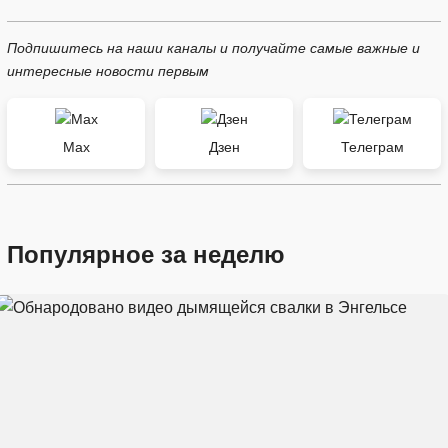
Подпишитесь на наши каналы и получайте самые важные и
интересные новости первым
Max
Дзен
Телеграм
Популярное за неделю