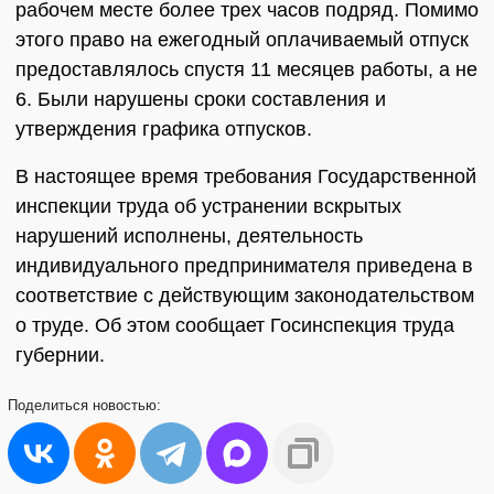
рабочем месте более трех часов подряд. Помимо
этого право на ежегодный оплачиваемый отпуск
предоставлялось спустя 11 месяцев работы, а не
6. Были нарушены сроки составления и
утверждения графика отпусков.
В настоящее время требования Государственной
инспекции труда об устранении вскрытых
нарушений исполнены, деятельность
индивидуального предпринимателя приведена в
соответствие с действующим законодательством
о труде. Об этом сообщает Госинспекция труда
губернии.
Поделиться
новостью: