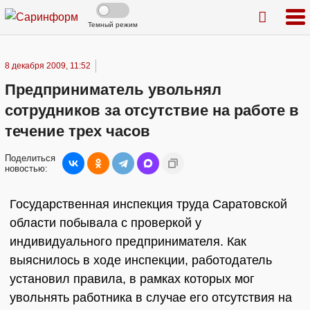
Темный режим
8 декабря 2009, 11:52
Предприниматель увольнял
сотрудников за отсутствие на работе в
течение трех часов
Поделиться
новостью:
Государственная инспекция труда Саратовской
области побывала с проверкой у
индивидуального предпринимателя. Как
выяснилось в ходе инспекции, работодатель
установил правила, в рамках которых мог
увольнять работника в случае его отсутствия на