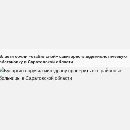
Власти сочли «стабильной» санитарно-эпидемиологическую
обстановку в Саратовской области