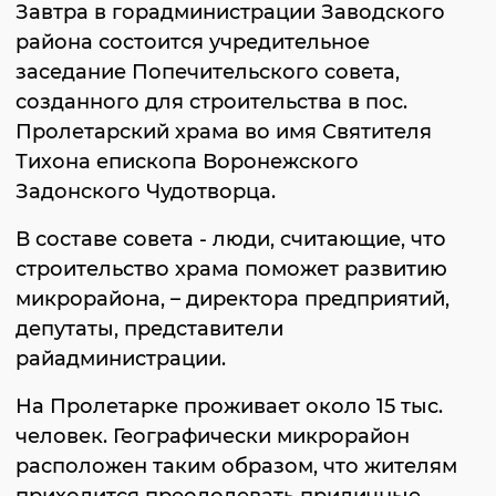
Завтра в горадминистрации Заводского
района состоится учредительное
заседание Попечительского совета,
созданного для строительства в пос.
Пролетарский храма во имя Святителя
Тихона епископа Воронежского
Задонского Чудотворца.
В составе совета - люди, считающие, что
строительство храма поможет развитию
микрорайона, – директора предприятий,
депутаты, представители
райадминистрации.
На Пролетарке проживает около 15 тыс.
человек. Географически микрорайон
расположен таким образом, что жителям