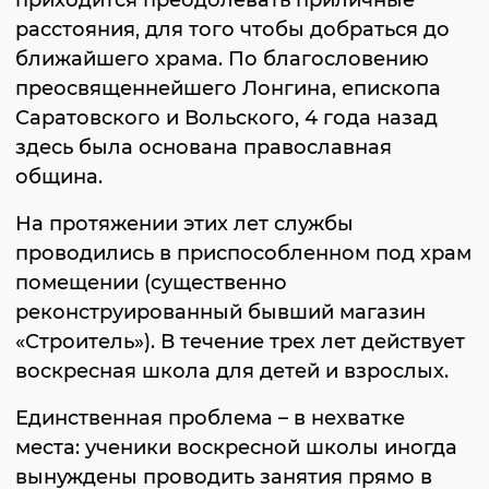
приходится преодолевать приличные
расстояния, для того чтобы добраться до
ближайшего храма. По благословению
преосвященнейшего Лонгина, епископа
Саратовского и Вольского, 4 года назад
здесь была основана православная
община.
На протяжении этих лет службы
проводились в приспособленном под храм
помещении (существенно
реконструированный бывший магазин
«Строитель»). В течение трех лет действует
воскресная школа для детей и взрослых.
Единственная проблема – в нехватке
места: ученики воскресной школы иногда
вынуждены проводить занятия прямо в