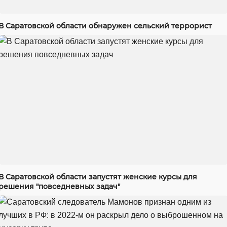
В Саратовской области обнаружен сельский террорист
В Саратовской области запустят женские курсы для
решения "повседневных задач"