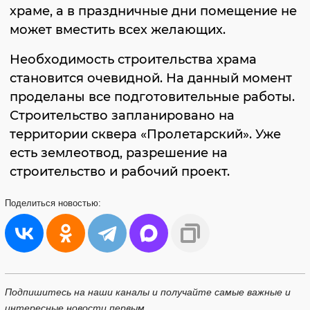
храме, а в праздничные дни помещение не
может вместить всех желающих.
Необходимость строительства храма
становится очевидной. На данный момент
проделаны все подготовительные работы.
Строительство запланировано на
территории сквера «Пролетарский». Уже
есть землеотвод, разрешение на
строительство и рабочий проект.
Поделиться
новостью:
Подпишитесь на наши каналы и получайте самые важные и
интересные новости первым