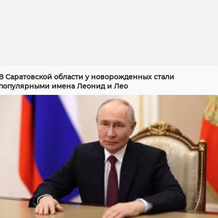
В Саратовской области у новорожденных стали
популярными имена Леонид и Лео