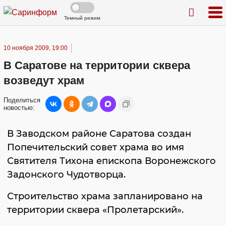
Темный режим
10 ноября 2009, 19:00
В Саратове на территории сквера
возведут храм
Поделиться
новостью:
В Заводском районе Саратова создан
Попечительский совет храма во имя
Святителя Тихона епископа Воронежского
Задонского Чудотворца.
Строительство храма запланировано на
территории сквера «Пролетарский».