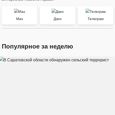
Max
Дзен
Телеграм
Популярное за неделю