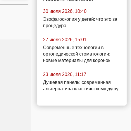
30 июля 2026, 10:40
Эзофагоскопия у детей: что это за
процедура
27 июля 2026, 15:01
Современные технологии в
ортопедической стоматологии:
новые материалы для коронок
23 июля 2026, 11:17
Душевая панель: современная
альтернатива классическому душу