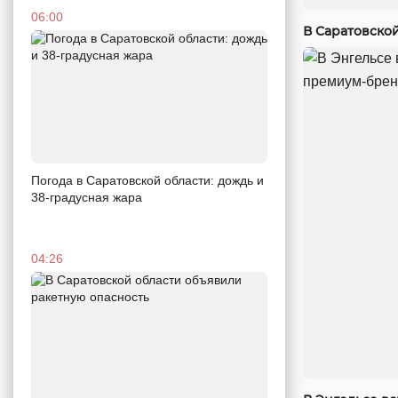
06:00
В Саратовско
Погода в Саратовской области: дождь и
38-градусная жара
04:26