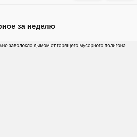
рное за неделю