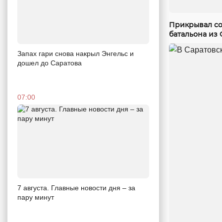
Прикрывал со
батальона из 
Запах гари снова накрыл Энгельс и
дошел до Саратова
07:00
7 августа. Главные новости дня – за
пару минут