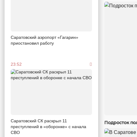
Саратовский аэропорт «Гагарин»
приостановил работу
23:52
Саратовский СК раскрыл 11
Подросток по
преступлений в «оборонке» с начала
СВО