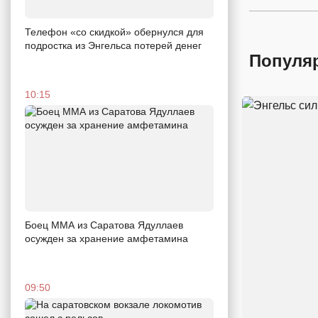
Телефон «со скидкой» обернулся для
подростка из Энгельса потерей денег
Популя
10:15
Боец ММА из Саратова Ядуллаев
осужден за хранение амфетамина
09:50