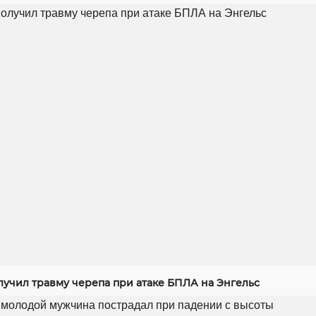
лучил травму черепа при атаке БПЛА на Энгельс