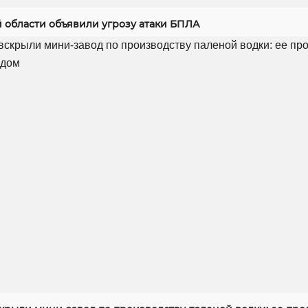
й области объявили угрозу атаки БПЛА