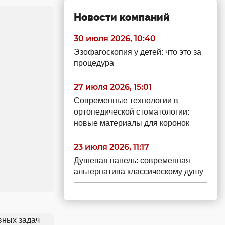
Новости компаний
30 июля 2026, 10:40
Эзофагоскопия у детей: что это за
процедура
27 июля 2026, 15:01
Современные технологии в
ортопедической стоматологии:
новые материалы для коронок
23 июля 2026, 11:17
Душевая панель: современная
альтернатива классическому душу