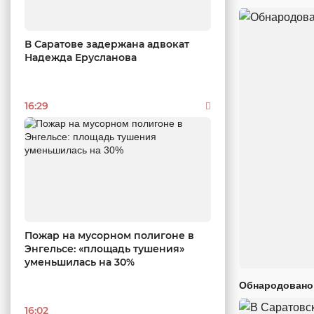
В Саратове задержана адвокат
Надежда Ерусланова
16:29
Пожар на мусорном полигоне в
Энгельсе: «площадь тушения»
уменьшилась на 30%
Обнародовано
16:02