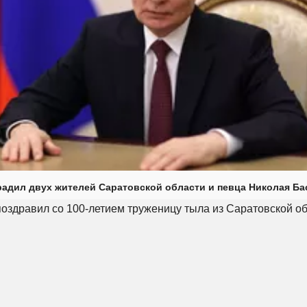
радил двух жителей Саратовской области и певца Николая Ба