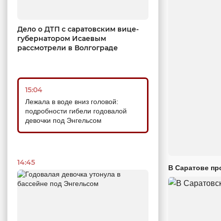
Дело о ДТП с саратовским вице-
губернатором Исаевым
рассмотрели в Волгограде
15:04
Лежала в воде вниз головой:
подробности гибели годовалой
девочки под Энгельсом
14:45
В Саратове пр