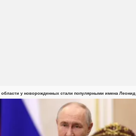
 области у новорожденных стали популярными имена Леонид