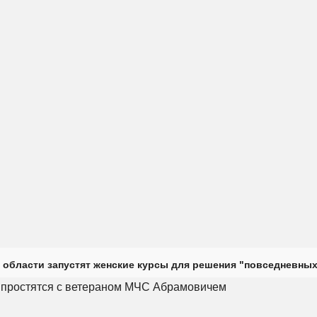
 области запустят женские курсы для решения "повседневных