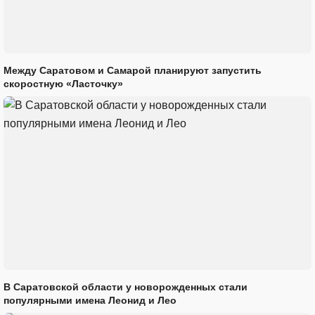
Между Саратовом и Самарой планируют запустить
скоростную «Ласточку»
В Саратовской области у новорожденных стали
популярными имена Леонид и Лео