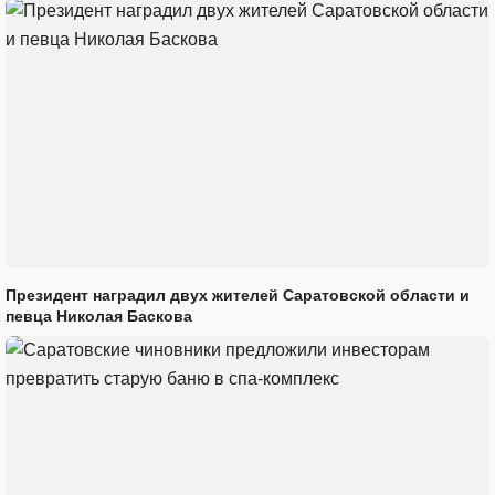
Президент наградил двух жителей Саратовской области и
певца Николая Баскова