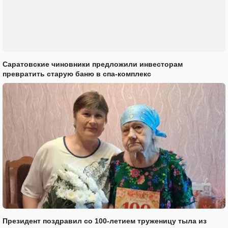
Саратовские чиновники предложили инвесторам
превратить старую баню в спа-комплекс
Президент поздравил со 100-летием труженицу тыла из