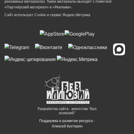
рекламных материалах. Такие материалы выходят с пометкой
«Партнёрский материал» и «Реклама».
Сайт использует Cookie и сервиc Яндекс.Метрика
Разработка сайта - агентство "Без
иллюзий"
Поддержка и развитие ресурса -
Алексей Кухтерин