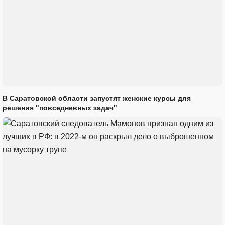
В Саратовской области запустят женские курсы для
решения "повседневных задач"