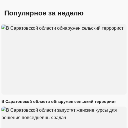
Популярное за неделю
В Саратовской области обнаружен сельский террорист