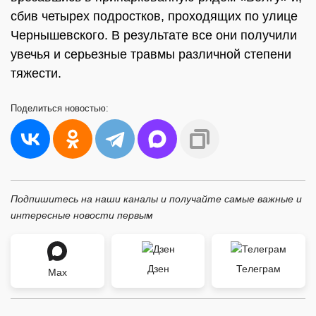
сбив четырех подростков, проходящих по улице
Чернышевского. В результате все они получили
увечья и серьезные травмы различной степени
тяжести.
Поделиться
новостью:
Подпишитесь на наши каналы и получайте самые важные и
интересные новости первым
Дзен
Телеграм
Max