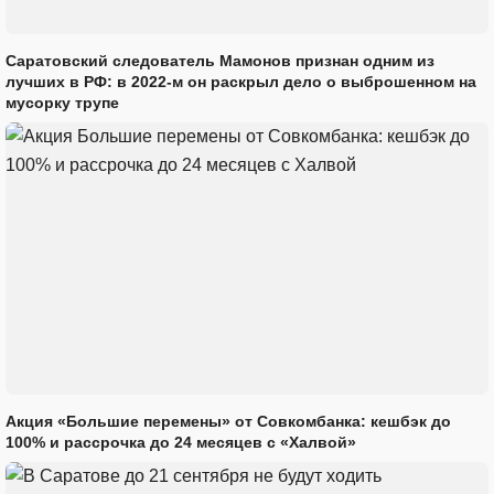
Саратовский следователь Мамонов признан одним из
лучших в РФ: в 2022-м он раскрыл дело о выброшенном на
мусорку трупе
Акция «Большие перемены» от Совкомбанка: кешбэк до
100% и рассрочка до 24 месяцев с «Халвой»