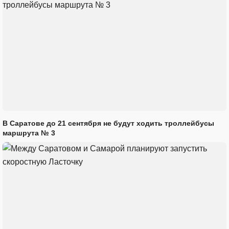
В Саратове до 21 сентября не будут ходить троллейбусы
маршрута № 3