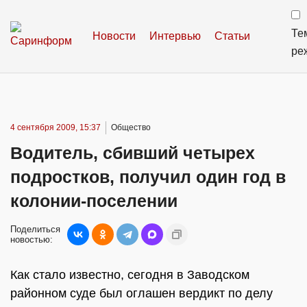
Те
Новости
Интервью
Статьи
ре
4 сентября 2009, 15:37
Общество
Водитель, сбивший четырех
подростков, получил один год в
колонии-поселении
Поделиться
новостью:
Как стало известно, сегодня в Заводском
районном суде был оглашен вердикт по делу