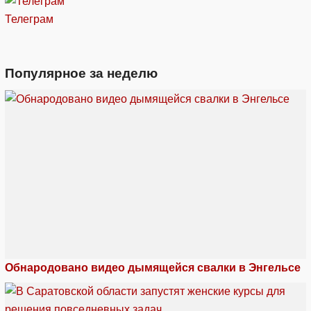
Телеграм
Популярное за неделю
Обнародовано видео дымящейся свалки в Энгельсе