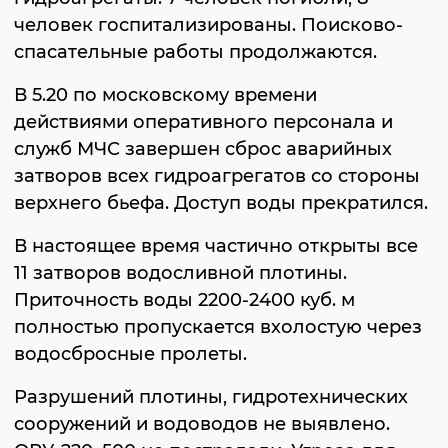
человек госпитализированы. Поисково-
спасательные работы продолжаются.
В 5.20 по московскому времени
действиями оперативного персонала и
служб МЧС завершен сброс аварийных
затворов всех гидроагрегатов со стороны
верхнего бьефа. Доступ воды прекратился.
В настоящее время частично открыты все
11 затворов водосливной плотины.
Приточность воды 2200-2400 куб. м
полностью пропускается вхолостую через
водосбросные пролеты.
Разрушений плотины, гидротехнических
сооружений и водоводов не выявлено.