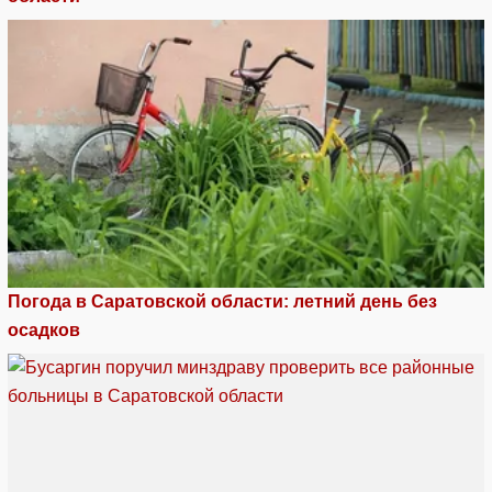
Погода в Саратовской области: летний день без
осадков