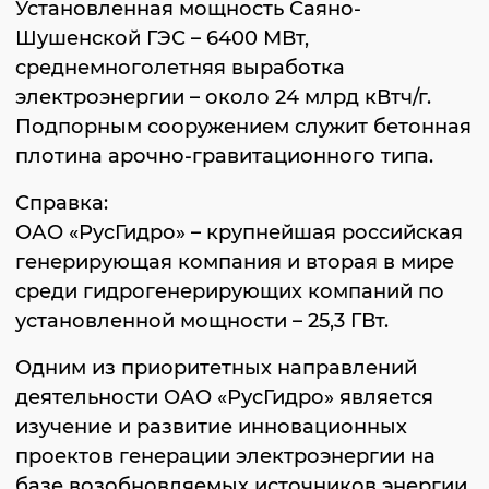
Установленная мощность Саяно-
Шушенской ГЭС – 6400 МВт,
среднемноголетняя выработка
электроэнергии – около 24 млрд кВтч/г.
Подпорным сооружением служит бетонная
плотина арочно-гравитационного типа.
Справка:
ОАО «РусГидро» – крупнейшая российская
генерирующая компания и вторая в мире
среди гидрогенерирующих компаний по
установленной мощности – 25,3 ГВт.
Одним из приоритетных направлений
деятельности ОАО «РусГидро» является
изучение и развитие инновационных
проектов генерации электроэнергии на
базе возобновляемых источников энергии