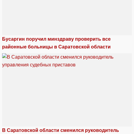
Бусаргин поручил минздраву проверить все
районные больницы в Саратовской области
В Саратовской области сменился руководитель