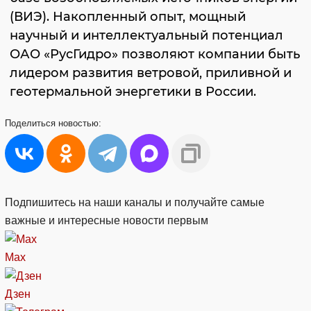
(ВИЭ). Накопленный опыт, мощный
научный и интеллектуальный потенциал
ОАО «РусГидро» позволяют компании быть
лидером развития ветровой, приливной и
геотермальной энергетики в России.
Поделиться
новостью:
Подпишитесь на наши каналы и получайте самые
важные и интересные новости первым
Max
Дзен