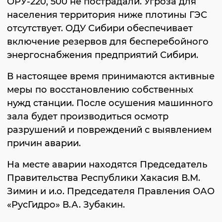
ОРУ-220, 500 не пострадали. Угроза для
населения территория ниже плотины ГЭС
отсутствует. ОДУ Сибири обеспечивает
включение резервов для бесперебойного
энергоснабжения предприятий Сибири.
В настоящее время принимаются активные
меры по восстановлению собственных
нужд станции. После осушения машинного
зала будет производиться осмотр
разрушений и повреждений с выявлением
причин аварии.
На месте аварии находятся Председатель
Правительства Республики Хакасия В.М.
Зимин и и.о. Председателя Правления ОАО
«РусГидро» В.А. Зубакин.