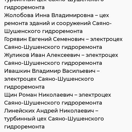
гидроремонта
Жолобова Инна Владимировна – цех
ремонта зданий и сооружений Саяно-
Шушенского гидроремонта
Горявин Евгений Семенович – электроцех
Саяно-Шушенского гидроремонта
Жуликов Иван Алексеевич – электроцех
Саяно-Шушенского гидроремонта
Ивашкин Владимир Васильевич –
электроцех Саяно-Шушенского
гидроремонта
Щин Роман Николаевич – электроцех
Саяно-Шушенского гидроремонта
Линейских Андрей Николаевич –
турбинный цех Саяно-Шушенского
гидроремонта