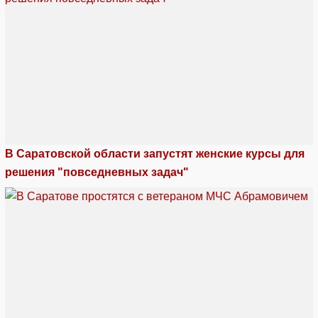
В Саратовской области запустят женские курсы для
решения "повседневных задач"