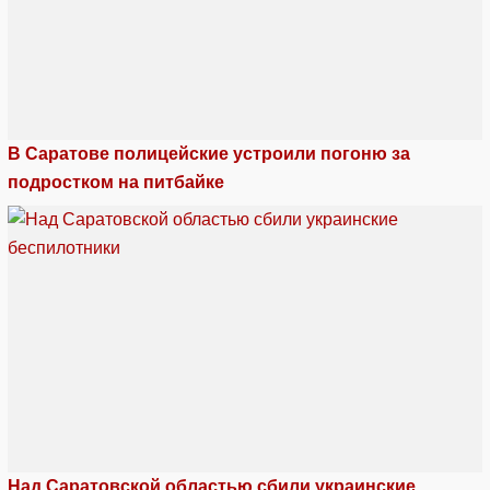
В Саратове полицейские устроили погоню за
подростком на питбайке
Над Саратовской областью сбили украинские