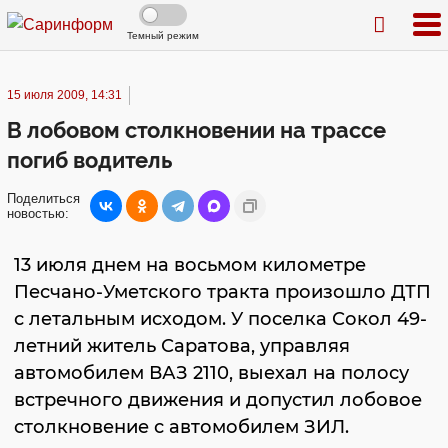
Темный режим
15 июля 2009, 14:31
В лобовом столкновении на трассе
погиб водитель
Поделиться
новостью:
13 июля днем на восьмом километре
Песчано-Уметского тракта произошло ДТП
с летальным исходом. У поселка Сокол 49-
летний житель Саратова, управляя
автомобилем ВАЗ 2110, выехал на полосу
встречного движения и допустил лобовое
столкновение с автомобилем ЗИЛ.