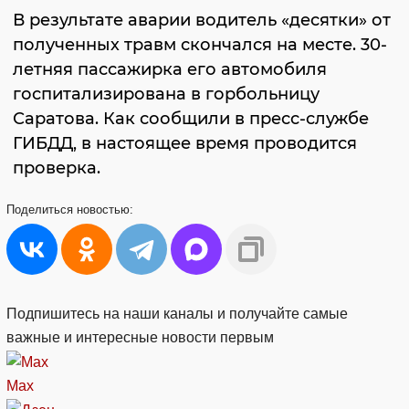
В результате аварии водитель «десятки» от
полученных травм скончался на месте. 30-
летняя пассажирка его автомобиля
госпитализирована в горбольницу
Саратова. Как сообщили в пресс-службе
ГИБДД, в настоящее время проводится
проверка.
Поделиться
новостью:
Подпишитесь на наши каналы и получайте самые
важные и интересные новости первым
Max