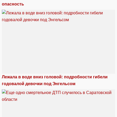
опасность
Лежала в воде вниз головой: подробности гибели
годовалой девочки под Энгельсом