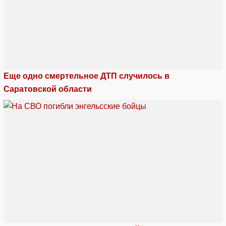
Еще одно смертельное ДТП случилось в
Саратовской области