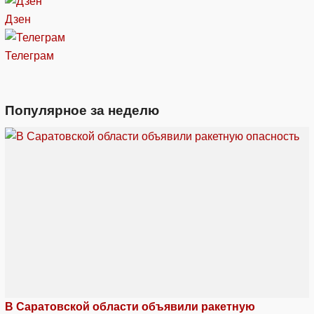
Дзен
Телеграм
Популярное за неделю
В Саратовской области объявили ракетную