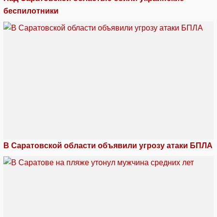
беспилотники
В Саратовской области объявили угрозу атаки БПЛА