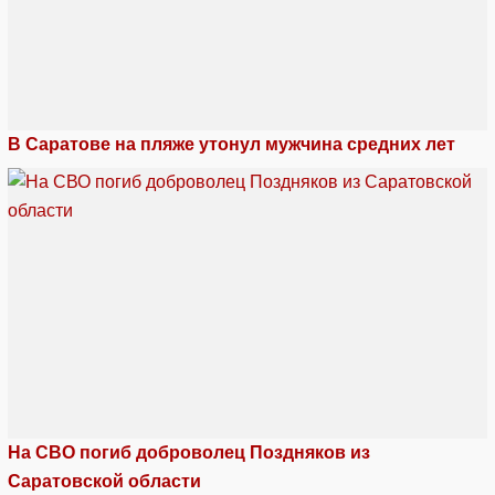
В Саратове на пляже утонул мужчина средних лет
На СВО погиб доброволец Поздняков из
Саратовской области