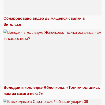
Обнародовано видео дымящейся свалки в
Энгельсе
Володин в колледже Яблочкова: «Толчки остались
нам из какого века?»