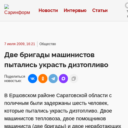
Новости
Интервью
Статьи
7 июля 2009, 16:21
Общество
Две бригады машинистов
пытались украсть дизтопливо
Поделиться
новостью:
В Ершовском районе Саратовской области с
поличным были задержаны шесть человек,
которые пытались украсть дизтопливо. Двое
машинистов тепловоза, двое помощников
машиниста (две бригады) и двое неработающих