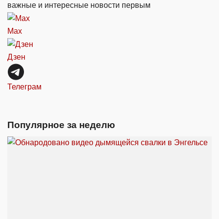
важные и интересные новости первым
Max
Дзен
Телеграм
Популярное за неделю