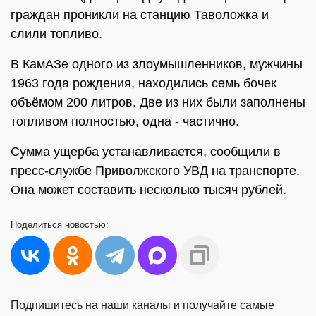
граждан проникли на станцию Таволожка и
слили топливо.
В КамАЗе одного из злоумышленников, мужчины
1963 года рождения, находились семь бочек
объёмом 200 литров. Две из них были заполнены
топливом полностью, одна - частично.
Сумма ущерба устанавливается, сообщили в
пресс-службе Приволжского УВД на транспорте.
Она может составить несколько тысяч рублей.
Поделиться
новостью:
Подпишитесь на наши каналы и получайте самые