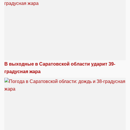
В выходные в Саратовской области ударит 39-
градусная жара