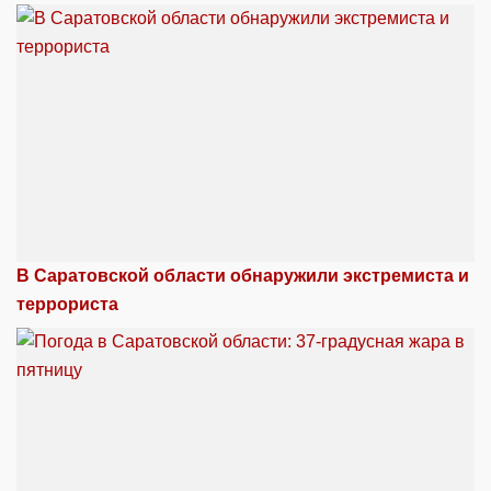
В Саратовской области обнаружили экстремиста и
террориста