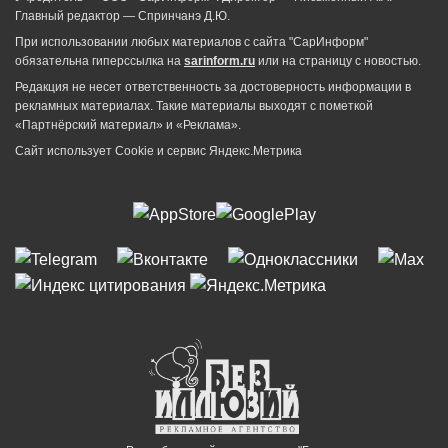
Главный редактор — Спринчанэ Д.Ю.
При использовании любых материалов с сайта "СарИнформ"
обязательна гиперссылка на
sarinform.ru
или на страницу с новостью.
Редакция не несет ответственность за достоверность информации в
рекламных материалах. Такие материалы выходят с пометкой
«Партнёрский материал» и «Реклама».
Сайт использует Cookie и сервиc Яндекс.Метрика