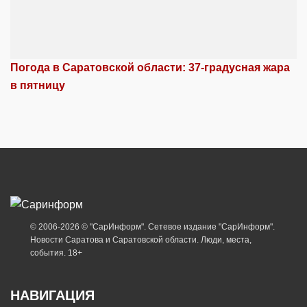
Погода в Саратовской области: 37-градусная жара
в пятницу
© 2006-2026 © "СарИнформ". Сетевое издание "СарИнформ".
Новости Саратова и Саратовской области. Люди, места,
события. 18+
НАВИГАЦИЯ