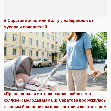
В Саратове очистили Волгу у набережной от
мусора и водорослей
«Преследовал и интересовался ребенком в
коляске»: молодая мама из Саратова вооружилась
газовым баллончиком после встречи со сталкером