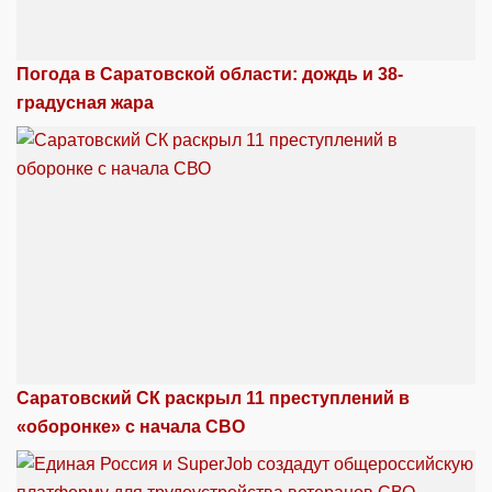
Погода в Саратовской области: дождь и 38-
градусная жара
Саратовский СК раскрыл 11 преступлений в
«оборонке» с начала СВО