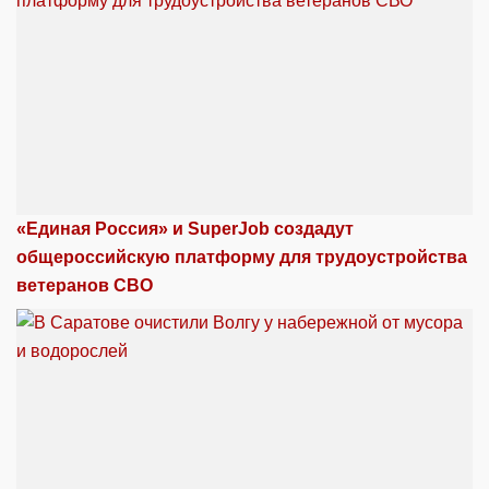
«Единая Россия» и SuperJob создадут
общероссийскую платформу для трудоустройства
ветеранов СВО