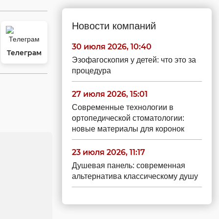
Новости компаний
30 июля 2026, 10:40
Телеграм
Эзофагоскопия у детей: что это за
процедура
27 июля 2026, 15:01
Современные технологии в
ортопедической стоматологии:
новые материалы для коронок
23 июля 2026, 11:17
Душевая панель: современная
альтернатива классическому душу