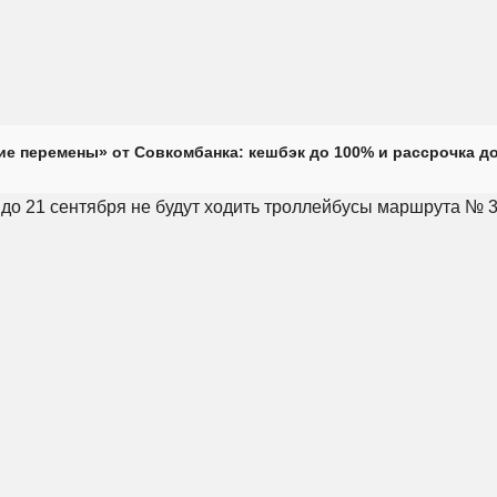
е перемены» от Совкомбанка: кешбэк до 100% и рассрочка до