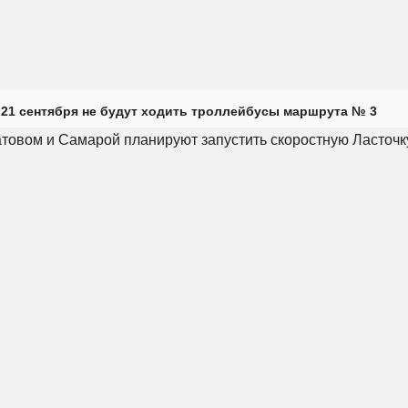
 21 сентября не будут ходить троллейбусы маршрута № 3