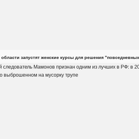
 области запустят женские курсы для решения "повседневных