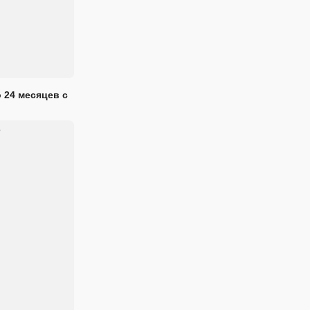
 24 месяцев с