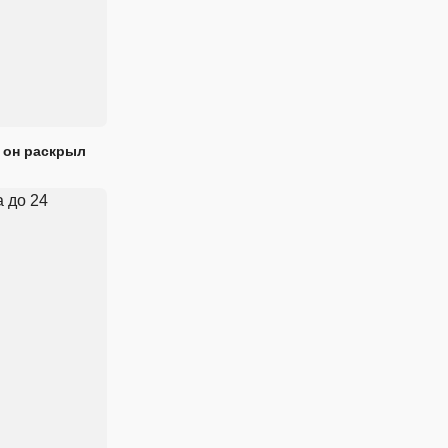
 он раскрыл