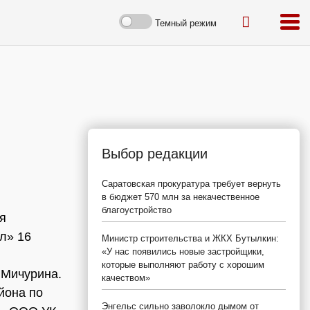
Темный режим
Выбор редакции
Саратовская прокуратура требует вернуть
в бюджет 570 млн за некачественное
благоустройство
я
л» 16
Министр строительства и ЖКХ Бутылкин:
«У нас появились новые застройщики,
которые выполняют работу с хорошим
 Мичурина.
качеством»
йона по
Энгельс сильно заволокло дымом от