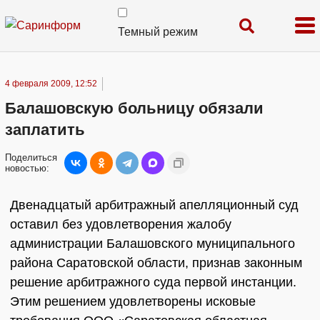
Темный режим
4 февраля 2009, 12:52
Балашовскую больницу обязали
заплатить
Поделиться
новостью:
Двенадцатый арбитражный апелляционный суд
оставил без удовлетворения жалобу
администрации Балашовского муниципального
района Саратовской области, признав законным
решение арбитражного суда первой инстанции.
Этим решением удовлетворены исковые