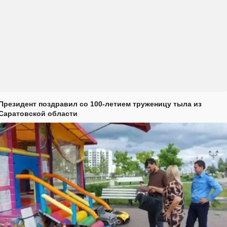
Президент поздравил со 100-летием труженицу тыла из
Саратовской области