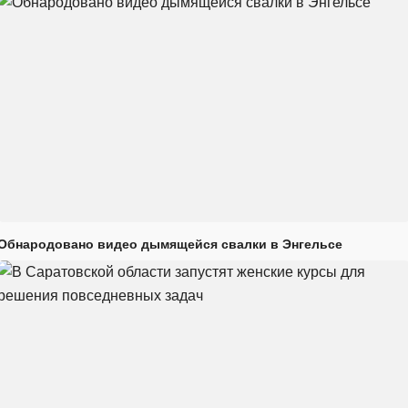
Обнародовано видео дымящейся свалки в Энгельсе