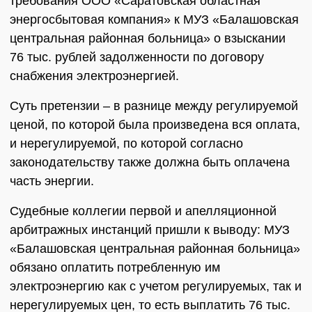
требования ООО «Саратовская областная
энергосбытовая компания» к МУЗ «Балашовская
центральная районная больница» о взыскании
76 тыс. рублей задолженности по договору
снабжения электроэнергией.
Суть претензии – в разнице между регулируемой
ценой, по которой была произведена вся оплата,
и нерегулируемой, по которой согласно
законодательству также должна быть оплачена
часть энергии.
Судебные коллегии первой и апелляционной
арбитражных инстанций пришли к выводу: МУЗ
«Балашовская центральная районная больница»
обязано оплатить потребленную им
электроэнергию как с учетом регулируемых, так и
нерегулируемых цен, то есть выплатить 76 тыс.