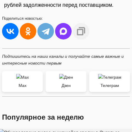
рублей задолженности перед поставщиком.
Поделиться
новостью:
Подпишитесь на наши каналы и получайте самые важные и
интересные новости первым
Max
Дзен
Телеграм
Популярное за неделю