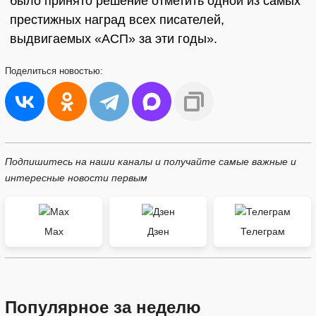
было принято решение отметить одной из самых
престижных наград всех писателей,
выдвигаемых «АСП» за эти годы».
Поделиться
новостью:
Подпишитесь на наши каналы и получайте самые важные и
интересные новости первым
Max
Дзен
Телеграм
Популярное за неделю