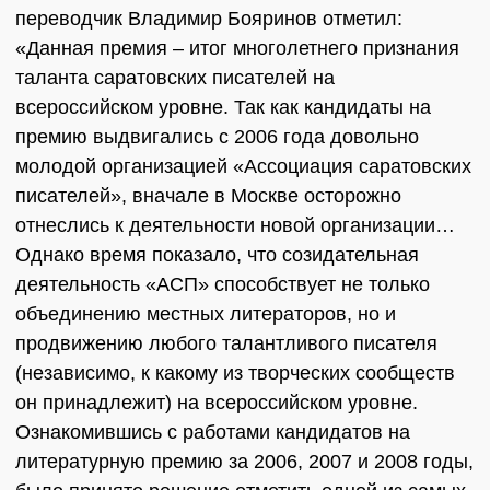
переводчик Владимир Бояринов отметил:
«Данная премия – итог многолетнего признания
таланта саратовских писателей на
всероссийском уровне. Так как кандидаты на
премию выдвигались с 2006 года довольно
молодой организацией «Ассоциация саратовских
писателей», вначале в Москве осторожно
отнеслись к деятельности новой организации…
Однако время показало, что созидательная
деятельность «АСП» способствует не только
объединению местных литераторов, но и
продвижению любого талантливого писателя
(независимо, к какому из творческих сообществ
он принадлежит) на всероссийском уровне.
Ознакомившись с работами кандидатов на
литературную премию за 2006, 2007 и 2008 годы,