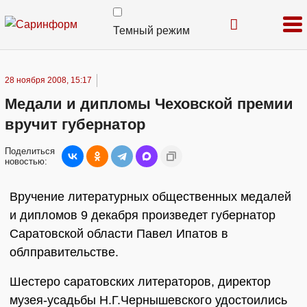
Темный режим
28 ноября 2008, 15:17
Медали и дипломы Чеховской премии
вручит губернатор
Поделиться
новостью:
Вручение литературных общественных медалей
и дипломов 9 декабря произведет губернатор
Саратовской области Павел Ипатов в
облправительстве.
Шестеро саратовских литераторов, директор
музея-усадьбы Н.Г.Чернышевского удостоились