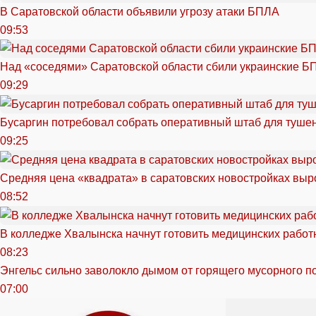
В Саратовской области объявили угрозу атаки БПЛА
09:53
Над «соседями» Саратовской области сбили украинские Б
09:29
Бусаргин потребовал собрать оперативный штаб для тушен
09:25
Средняя цена «квадрата» в саратовских новостройках выр
08:52
В колледже Хвалынска начнут готовить медицинских работ
08:23
Энгельс сильно заволокло дымом от горящего мусорного п
07:00