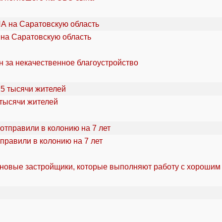
 на Саратовскую область
н за некачественное благоустройство
 тысячи жителей
правили в колонию на 7 лет
 новые застройщики, которые выполняют работу с хорошим