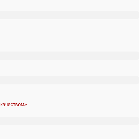
 качеством»