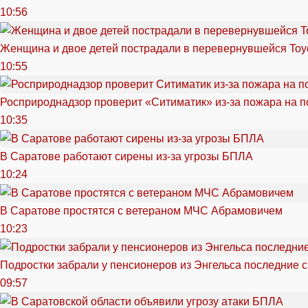
10:56
Женщина и двое детей пострадали в перевернувшейся Toy
10:55
Росприроднадзор проверит «Ситиматик» из-за пожара на п
10:35
В Саратове работают сирены из-за угрозы БПЛА
10:24
В Саратове простятся с ветераном МЧС Абрамовичем
10:23
Подростки забрали у пенсионеров из Энгельса последние 
09:57