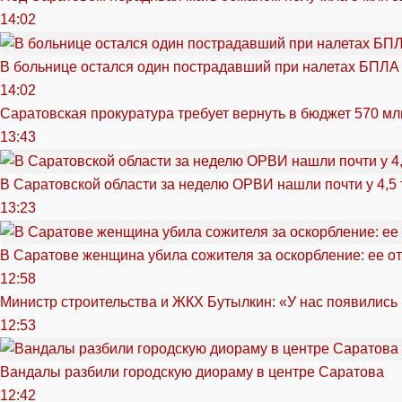
14:02
В больнице остался один пострадавший при налетах БПЛА
14:02
Саратовская прокуратура требует вернуть в бюджет 570 мл
13:43
В Саратовской области за неделю ОРВИ нашли почти у 4,5
13:23
В Саратове женщина убила сожителя за оскорбление: ее от
12:58
Министр строительства и ЖКХ Бутылкин: «У нас появились
12:53
Вандалы разбили городскую диораму в центре Саратова
12:42