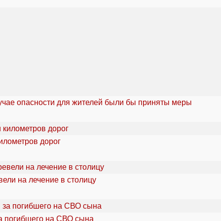
учае опасности для жителей были бы приняты меры
километров дорог
ели на лечение в столицу
а погибшего на СВО сына