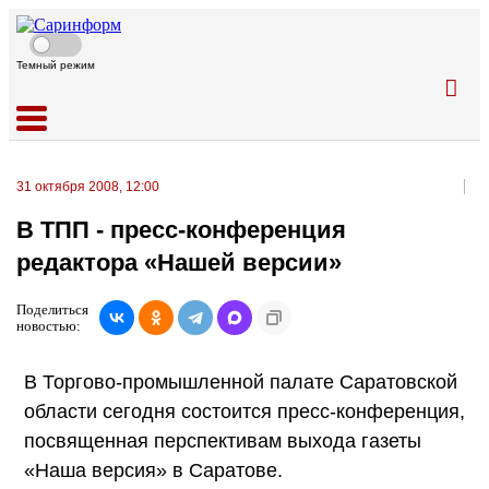
Темный режим
31 октября 2008, 12:00
В ТПП - пресс-конференция
редактора «Нашей версии»
Поделиться
новостью:
В Торгово-промышленной палате Саратовской
области сегодня состоится пресс-конференция,
посвященная перспективам выхода газеты
«Наша версия» в Саратове.