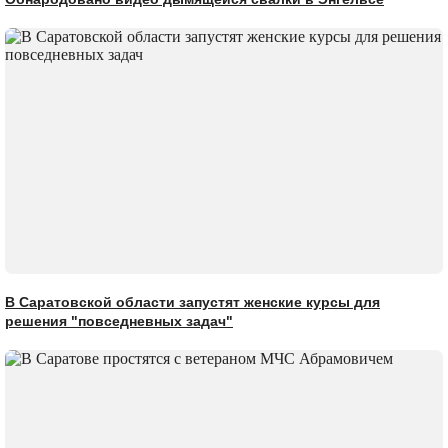
В Саратовской области запустят женские курсы для
решения "повседневных задач"