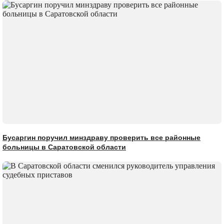
Бусаргин поручил минздраву проверить все районные
больницы в Саратовской области