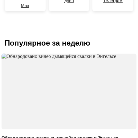
Дзен
Телеграм
Max
Популярное за неделю
Обнародовано видео дымящейся свалки в Энгельсе