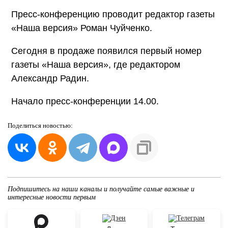
Пресс-конференцию проводит редактор газеты
«Наша версия» Роман Чуйченко.
Сегодня в продаже появился первый номер
газеты «Наша версия», где редактором
Александр Радин.
Начало пресс-конференции 14.00.
Поделиться
новостью:
Подпишитесь на наши каналы и получайте самые важные и
интересные новости первым