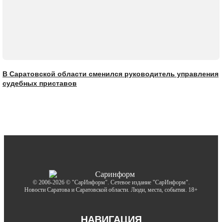
В Саратовской области сменился руководитель управления
судебных приставов
© 2006-2026 © "СарИнформ". Сетевое издание "СарИнформ".
Новости Саратова и Саратовской области. Люди, места, события. 18+
НАВИГАЦИЯ