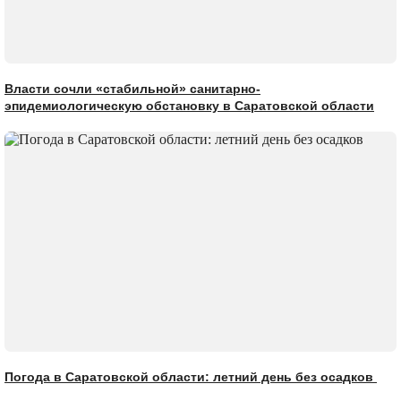
Власти сочли «стабильной» санитарно-
эпидемиологическую обстановку в Саратовской области
Погода в Саратовской области: летний день без осадков