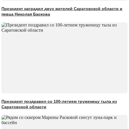
Президент наградил двух жителей Саратовской области и
певца Николая Баскова
Президент поздравил со 100-летием труженицу тыла из
Саратовской области