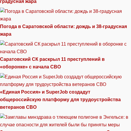
градусная жара
Погода в Саратовской области: дождь и 38-градусная
жара
Саратовский СК раскрыл 11 преступлений в
«оборонке» с начала СВО
«Единая Россия» и SuperJob создадут
общероссийскую платформу для трудоустройства
ветеранов СВО