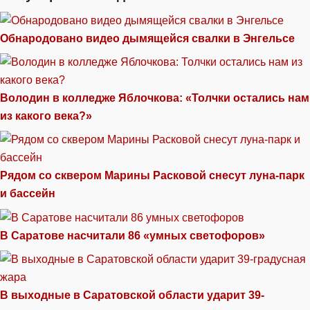
Обнародовано видео дымящейся свалки в Энгельсе
Володин в колледже Яблочкова: «Толчки остались нам
из какого века?»
Рядом со сквером Марины Расковой снесут луна-парк
и бассейн
В Саратове насчитали 86 «умных светофоров»
В выходные в Саратовской области ударит 39-