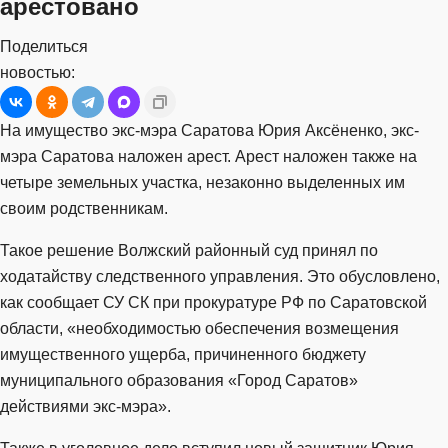
арестовано
Поделиться
новостью:
На имущество экс-мэра Саратова Юрия Аксёненко, экс-
мэра Саратова наложен арест. Арест наложен также на
четыре земельных участка, незаконно выделенных им
своим родственникам.
Такое решение Волжский районный суд принял по
ходатайству следственного управления. Это обусловлено,
как сообщает СУ СК при прокуратуре РФ по Саратовской
области, «необходимостью обеспечения возмещения
имущественного ущерба, причиненного бюджету
муниципального образования «Город Саратов»
действиями экс-мэра».