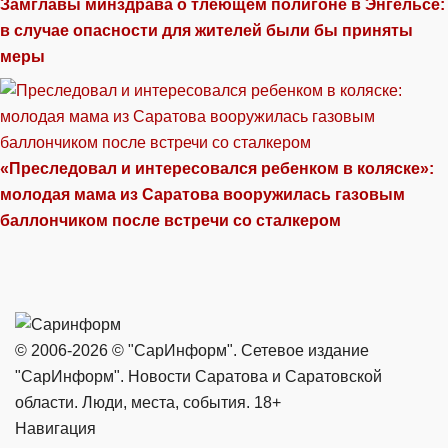
Замглавы минздрава о тлеющем полигоне в Энгельсе:
в случае опасности для жителей были бы приняты
меры
«Преследовал и интересовался ребенком в коляске»:
молодая мама из Саратова вооружилась газовым
баллончиком после встречи со сталкером
© 2006-2026 © "СарИнформ". Сетевое издание
"СарИнформ". Новости Саратова и Саратовской
области. Люди, места, события. 18+
Навигация