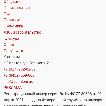
Общество
Происшествия
Суд
Политика
Экономика
ЖКХ и строительство
Культура
Спорт
СарИнФото
Контакты
г. Саратов, ул. Горького, 21
+7 (917) 982-81-37
+7 (8452) 659-600
info@sarinform.ru
РЕКЛАМА
Регистрационный номер серия Эл № ФС77-80393 от 01
марта 2021 г. выдано Федеральной службой по надзору