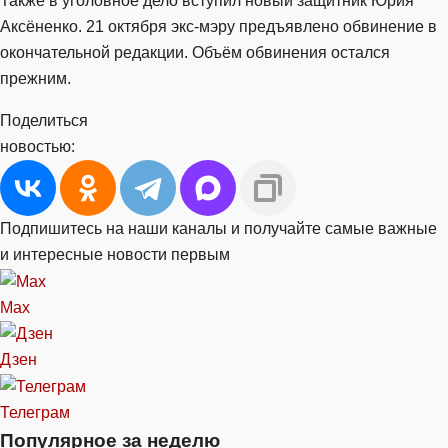
Также в уголовное дело вступил новый защитник Юрия
Аксёненко. 21 октября экс-мэру предъявлено обвинение в
окончательной редакции. Объём обвинения остался
прежним.
Поделиться
новостью:
Подпишитесь на наши каналы и получайте самые важные
и интересные новости первым
Max
Дзен
Телеграм
Популярное за неделю