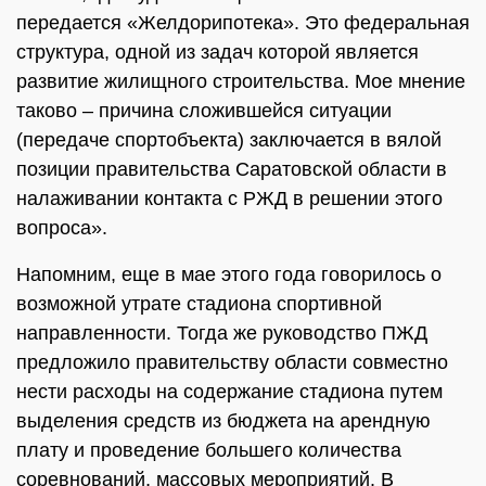
передается «Желдорипотека». Это федеральная
структура, одной из задач которой является
развитие жилищного строительства. Мое мнение
таково – причина сложившейся ситуации
(передаче спортобъекта) заключается в вялой
позиции правительства Саратовской области в
налаживании контакта с РЖД в решении этого
вопроса».
Напомним, еще в мае этого года говорилось о
возможной утрате стадиона спортивной
направленности. Тогда же руководство ПЖД
предложило правительству области совместно
нести расходы на содержание стадиона путем
выделения средств из бюджета на арендную
плату и проведение большего количества
соревнований, массовых мероприятий. В