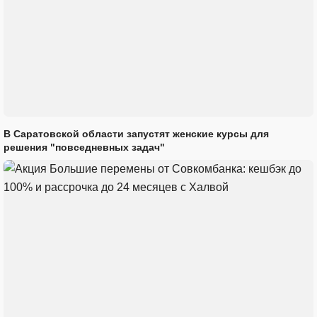
В Саратовской области запустят женские курсы для
решения "повседневных задач"