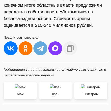
конечном итоге областные власти предложили
передать в собственность «Локомотив» на
безвозмездной основе. Стоимость арены
оценивается в 210-240 миллионов рублей.
Поделиться
новостью:
Подпишитесь на наши каналы и получайте самые важные и
интересные новости первым
Max
Дзен
Телеграм