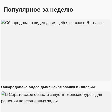
Популярное за неделю
Обнародовано видео дымящейся свалки в Энгельсе