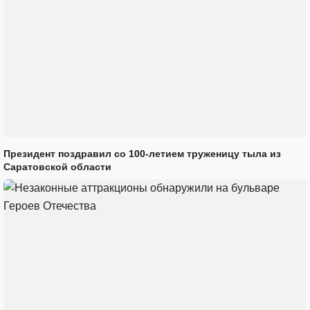
Президент поздравил со 100-летием труженицу тыла из
Саратовской области