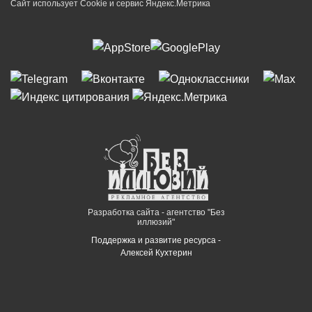
Сайт использует Cookie и сервиc Яндекс.Метрика
Разработка сайта - агентство "Без
иллюзий"
Поддержка и развитие ресурса -
Алексей Кухтерин