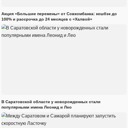
Акция «Большие перемены» от Совкомбанка: кешбэк до
100% и рассрочка до 24 месяцев с «Халвой»
В Саратовской области у новорожденных стали
популярными имена Леонид и Лео