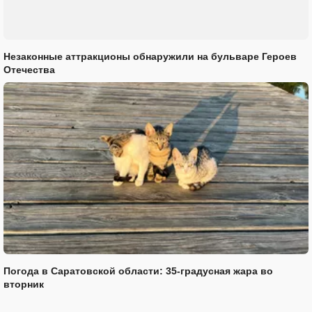
Незаконные аттракционы обнаружили на бульваре Героев
Отечества
Погода в Саратовской области: 35-градусная жара во
вторник