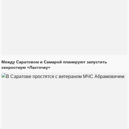
Между Саратовом и Самарой планируют запустить
скоростную «Ласточку»