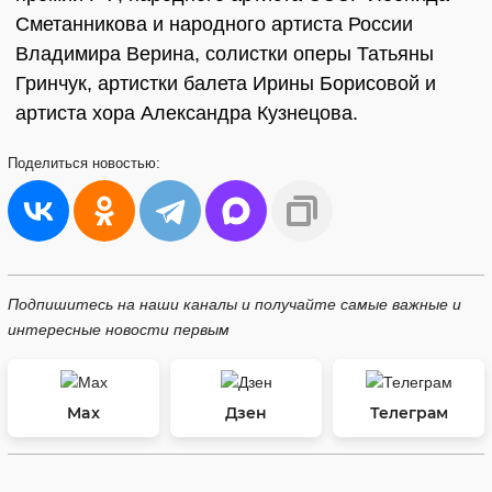
Сметанникова и народного артиста России
Владимира Верина, солистки оперы Татьяны
Гринчук, артистки балета Ирины Борисовой и
артиста хора Александра Кузнецова.
Поделиться
новостью:
Подпишитесь на наши каналы и получайте самые важные и
интересные новости первым
Max
Дзен
Телеграм