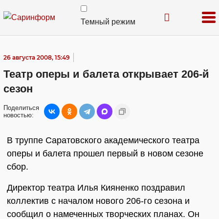
Темный режим
26 августа 2008, 15:49
Театр оперы и балета открывает 206-й
сезон
Поделиться
новостью:
В труппе Саратовского академического театра
оперы и балета прошел первый в новом сезоне
сбор.
Директор театра Илья Кияненко поздравил
коллектив с началом нового 206-го сезона и
сообщил о намеченных творческих планах. Он