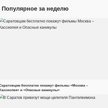
Популярное за неделю
Саратовцам бесплатно покажут фильмы «Москва –
Кассиопея» и «Опасные каникулы»