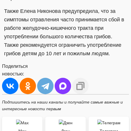
Также Елена Никонова предупредила, что за
симптомы отравления часто принимается сбой в
работе желудочно-кишечного тракта при
употреблении большого количества грибов.
Также рекомендуется ограничить употребление
грибов детям до 10 лет и пожилым людям.
Поделиться
новостью:
Подпишитесь на наши каналы и получайте самые важные и
интересные новости первым
Max
Дзен
Телеграм