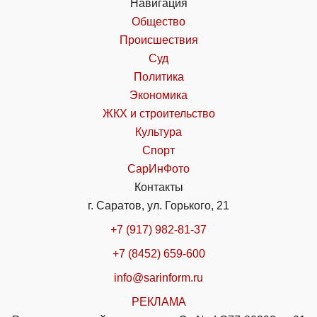
Навигация
Общество
Происшествия
Суд
Политика
Экономика
ЖКХ и строительство
Культура
Спорт
СарИнФото
Контакты
г. Саратов, ул. Горького, 21
+7 (917) 982-81-37
+7 (8452) 659-600
info@sarinform.ru
РЕКЛАМА