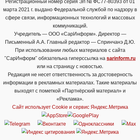
Регистрационный номер серия Эл № ФС77-80393 от 01
марта 2021 г. выдано Федеральной службой по надзору в
сфере связи, информационных технологий и массовых
коммуникаций.
Учредитель — ООО «СарИнформ». Директор —
Письменный А.А. Главный редактор — Спринчанэ Д.Ю.
При использовании любых материалов с сайта
"СарИнформ" обязательна гиперссылка на
sarinform.ru
или на страницу с новостью.
Редакция не несет ответственность за достоверность
информации в рекламных материалах. Такие материалы
выходят с пометкой «Партнёрский материал» и
«Реклама».
Сайт использует Cookie и сервиc Яндекс.Метрика