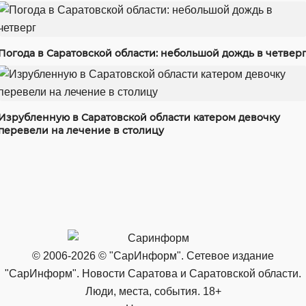
Погода в Саратовской области: небольшой дождь в четвер
Изрубленную в Саратовской области катером девочку
перевели на лечение в столицу
© 2006-2026 © "СарИнформ". Сетевое издание
"СарИнформ". Новости Саратова и Саратовской области.
Люди, места, события. 18+