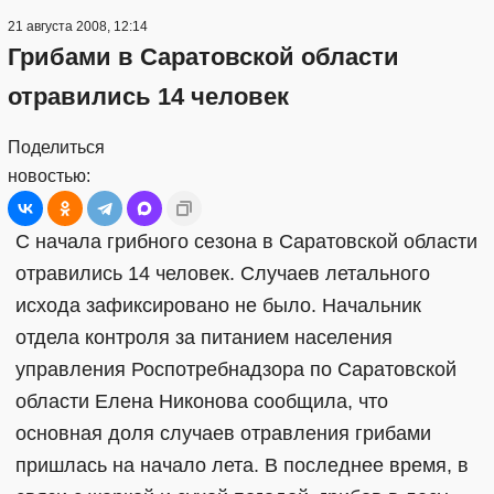
21 августа 2008, 12:14
Грибами в Саратовской области
отравились 14 человек
Поделиться
новостью:
С начала грибного сезона в Саратовской области
отравились 14 человек. Случаев летального
исхода зафиксировано не было. Начальник
отдела контроля за питанием населения
управления Роспотребнадзора по Саратовской
области Елена Никонова сообщила, что
основная доля случаев отравления грибами
пришлась на начало лета. В последнее время, в