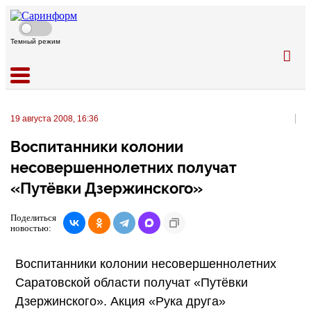
Темный режим
19 августа 2008, 16:36
Воспитанники колонии
несовершеннолетних получат
«Путёвки Дзержинского»
Поделиться
новостью:
Воспитанники колонии несовершеннолетних
Саратовской области получат «Путёвки
Дзержинского». Акция «Рука друга»