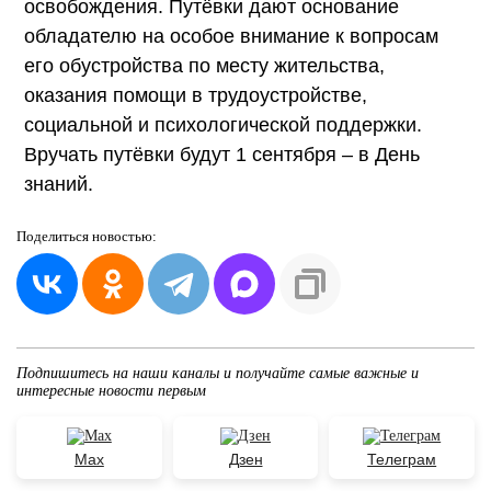
освобождения. Путёвки дают основание
обладателю на особое внимание к вопросам
его обустройства по месту жительства,
оказания помощи в трудоустройстве,
социальной и психологической поддержки.
Вручать путёвки будут 1 сентября – в День
знаний.
Поделиться
новостью:
Подпишитесь на наши каналы и получайте самые важные и
интересные новости первым
Max
Дзен
Телеграм