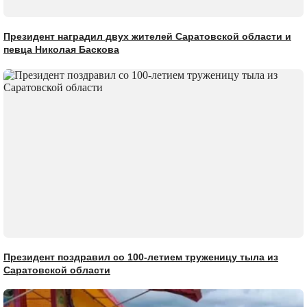
Президент наградил двух жителей Саратовской области и
певца Николая Баскова
Президент поздравил со 100-летием труженицу тыла из
Саратовской области