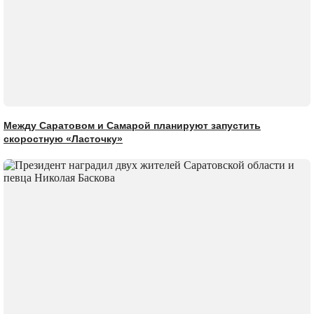
Между Саратовом и Самарой планируют запустить
скоростную «Ласточку»