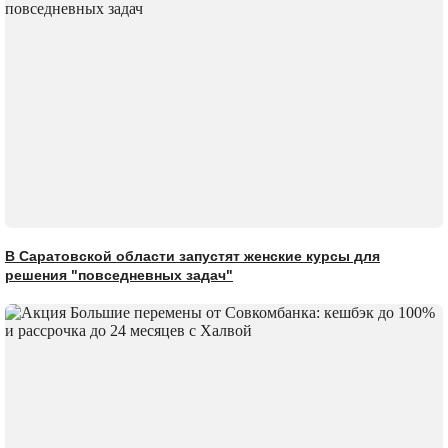
В Саратовской области запустят женские курсы для
решения "повседневных задач"