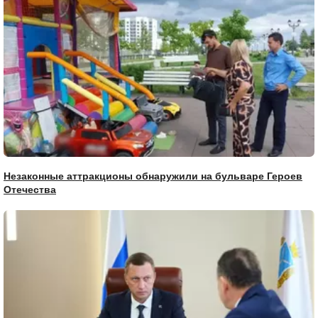
Незаконные аттракционы обнаружили на бульваре Героев
Отечества