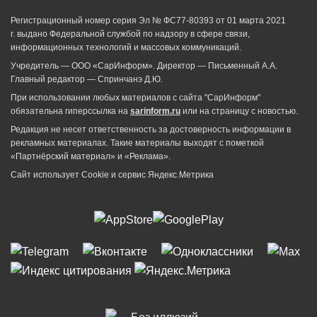
Регистрационный номер серия Эл № ФС77-80393 от 01 марта 2021
г. выдано Федеральной службой по надзору в сфере связи,
информационных технологий и массовых коммуникаций.
Учредитель — ООО «СарИнформ». Директор — Письменный А.А.
Главный редактор — Спринчанэ Д.Ю.
При использовании любых материалов с сайта "СарИнформ"
обязательна гиперссылка на
sarinform.ru
или на страницу с новостью.
Редакция не несет ответственность за достоверность информации в
рекламных материалах. Такие материалы выходят с пометкой
«Партнёрский материал» и «Реклама».
Сайт использует Cookie и сервиc Яндекс.Метрика