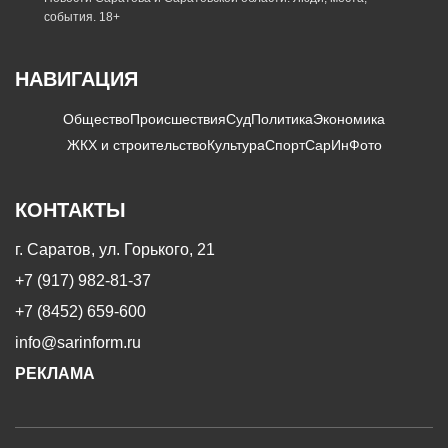
события. 18+
НАВИГАЦИЯ
Общество
Происшествия
Суд
Политика
Экономика
ЖКХ и строительство
Культура
Спорт
СарИнФото
КОНТАКТЫ
г. Саратов, ул. Горького, 21
+7 (917) 982-81-37
+7 (8452) 659-600
info@sarinform.ru
РЕКЛАМА