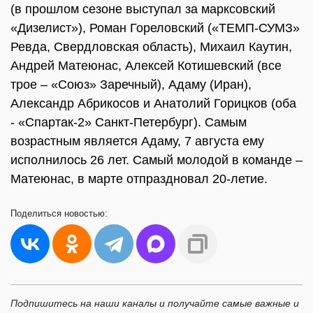
(в прошлом сезоне выступал за марксовский
«Дизелист»), Роман Гореловский («ТЕМП-СУМЗ»
Ревда, Свердловская область), Михаил Каутин,
Андрей Матеюнас, Алексей Котишевский (все
трое – «Союз» Заречный), Адаму (Иран),
Александр Абрикосов и Анатолий Горицков (оба
- «Спартак-2» Санкт-Петербург). Самым
возрастным является Адаму, 7 августа ему
исполнилось 26 лет. Самый молодой в команде –
Матеюнас, в марте отпраздновал 20-летие.
Поделиться
новостью:
Подпишитесь на наши каналы и получайте самые важные и