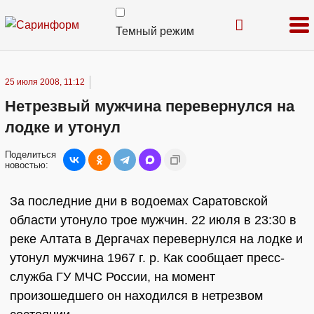
Темный режим
25 июля 2008, 11:12
Нетрезвый мужчина перевернулся на
лодке и утонул
Поделиться
новостью:
За последние дни в водоемах Саратовской
области утонуло трое мужчин. 22 июля в 23:30 в
реке Алтата в Дергачах перевернулся на лодке и
утонул мужчина 1967 г. р. Как сообщает пресс-
служба ГУ МЧС России, на момент
произошедшего он находился в нетрезвом