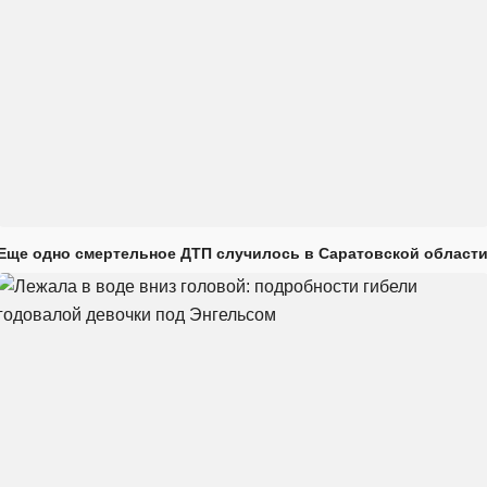
Еще одно смертельное ДТП случилось в Саратовской област