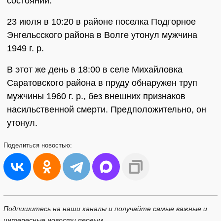
состоянии.
23 июля в 10:20 в районе поселка Подгорное
Энгельсского района в Волге утонул мужчина
1949 г. р.
В этот же день в 18:00 в селе Михайловка
Саратовского района в пруду обнаружен труп
мужчины 1960 г. р., без внешних признаков
насильственной смерти. Предположительно, он
утонул.
Поделиться
новостью:
Подпишитесь на наши каналы и получайте самые важные и
интересные новости первым