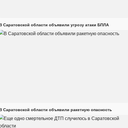
В Саратовской области объявили угрозу атаки БПЛА
В Саратовской области объявили ракетную опасность