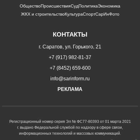
Общество
Происшествия
Суд
Политика
Экономика
ЖКХ и строительство
Культура
Спорт
СарИнФото
КОНТАКТЫ
г. Саратов, ул. Горького, 21
+7 (917) 982-81-37
+7 (8452) 659-600
info@sarinform.ru
РЕКЛАМА
Регистрационный номер серия Эл № ФС77-80393 от 01 марта 2021
г. выдано Федеральной службой по надзору в сфере связи,
информационных технологий и массовых коммуникаций.