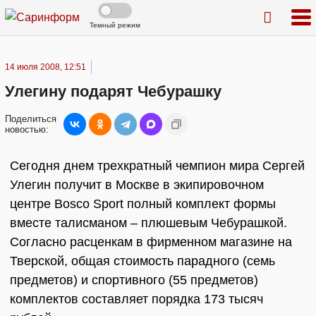
Темный режим
14 июля 2008, 12:51
Улегину подарят Чебурашку
Поделиться
новостью:
Сегодня днем трехкратный чемпион мира Сергей
Улегин получит в Москве в экипировочном
центре Bosco Sport полный комплект формы
вместе талисманом – плюшевым Чебурашкой.
Согласно расценкам в фирменном магазине на
Тверской, общая стоимость парадного (семь
предметов) и спортивного (55 предметов)
комплектов составляет порядка 173 тысяч