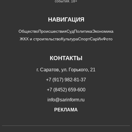
события. 18+
НАВИГАЦИЯ
Общество
Происшествия
Суд
Политика
Экономика
ЖКХ и строительство
Культура
Спорт
СарИнФото
КОНТАКТЫ
г. Саратов, ул. Горького, 21
+7 (917) 982-81-37
+7 (8452) 659-600
info@sarinform.ru
РЕКЛАМА