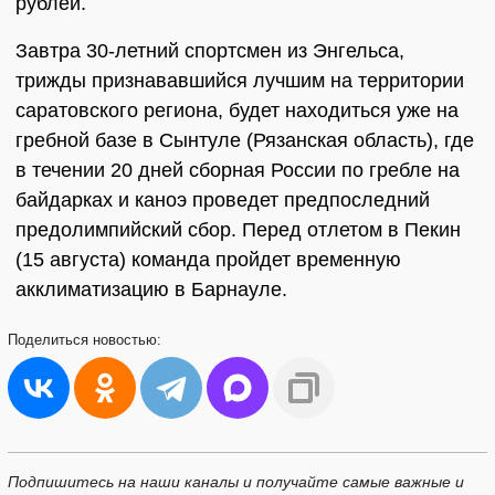
рублей.
Завтра 30-летний спортсмен из Энгельса,
трижды признававшийся лучшим на территории
саратовского региона, будет находиться уже на
гребной базе в Сынтуле (Рязанская область), где
в течении 20 дней сборная России по гребле на
байдарках и каноэ проведет предпоследний
предолимпийский сбор. Перед отлетом в Пекин
(15 августа) команда пройдет временную
акклиматизацию в Барнауле.
Поделиться
новостью:
Подпишитесь на наши каналы и получайте самые важные и