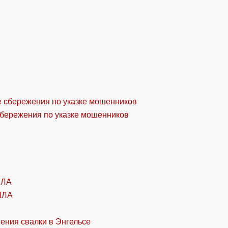
сбережения по указке мошенников
ПЛА