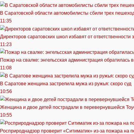
В Саратовской области автомобилисты сбили трех пешехо
11:35
Директоров саратовских школ избавят от ответственности 
11:23
Пожар на свалке: энгельсская администрация обратилась в
11:08
В Саратове женщина застрелила мужа из ружья: скоро суд
10:56
Женщина и двое детей пострадали в перевернувшейся Toy
10:55
Росприроднадзор проверит «Ситиматик» из-за пожара на п