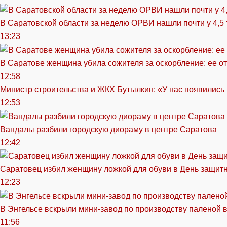
В Саратовской области за неделю ОРВИ нашли почти у 4,5
13:23
В Саратове женщина убила сожителя за оскорбление: ее от
12:58
Министр строительства и ЖКХ Бутылкин: «У нас появились
12:53
Вандалы разбили городскую диораму в центре Саратова
12:42
Саратовец избил женщину ложкой для обуви в День защитн
12:23
В Энгельсе вскрыли мини-завод по производству паленой 
11:56