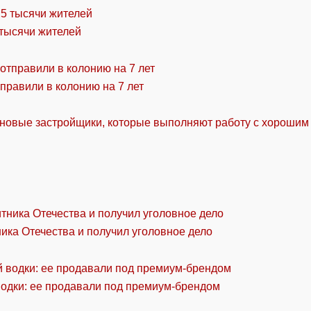
 тысячи жителей
правили в колонию на 7 лет
 новые застройщики, которые выполняют работу с хорошим
ика Отечества и получил уголовное дело
водки: ее продавали под премиум-брендом