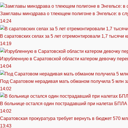
Замглавы минздрава о тлеющем полигоне в Энгельсе: в сл
14:24
В саратовских селах за 5 лет отремонтировали 1,7 тысячи 
14:19
Изрубленную в Саратовской области катером девочку перев
14:04
Под Саратовом нерадивая мать обманом получила 5 млн з
14:02
В больнице остался один пострадавший при налетах БПЛА
14:02
Саратовская прокуратура требует вернуть в бюджет 570 мл
13:43