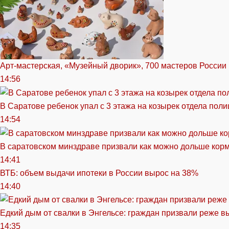
Арт-мастерская, «Музейный дворик», 700 мастеров России 
14:56
В Саратове ребенок упал с 3 этажа на козырек отдела поли
14:54
В саратовском минздраве призвали как можно дольше кор
14:41
ВТБ: объем выдачи ипотеки в России вырос на 38%
14:40
Едкий дым от свалки в Энгельсе: граждан призвали реже в
14:35