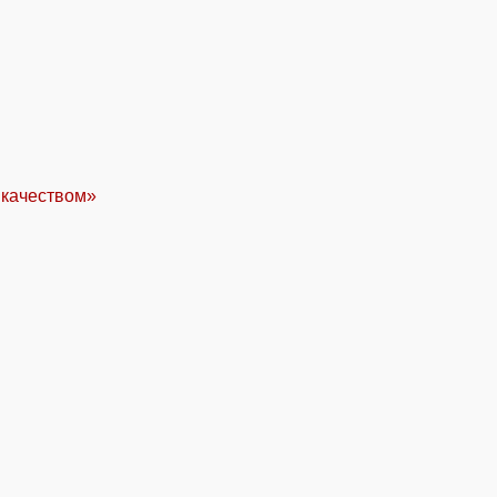
 качеством»