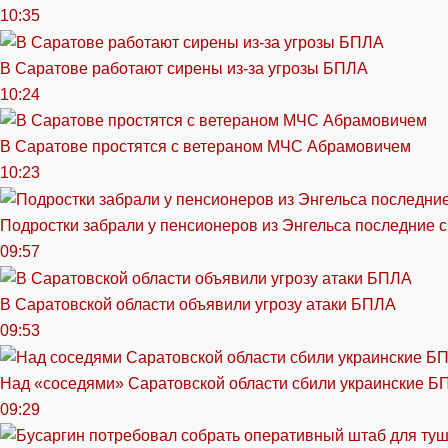
10:35
В Саратове работают сирены из-за угрозы БПЛА
10:24
В Саратове простятся с ветераном МЧС Абрамовичем
10:23
Подростки забрали у пенсионеров из Энгельса последние 
09:57
В Саратовской области объявили угрозу атаки БПЛА
09:53
Над «соседями» Саратовской области сбили украинские Б
09:29