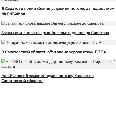
В Саратове полицейские устроили погоню за подростком
на питбайке
Запах гари снова накрыл Энгельс и дошел до Саратова
В Саратовской области объявлена угроза атаки БПЛА
На СВО погиб замкомандира по тылу Хвалов из
Саратовской области