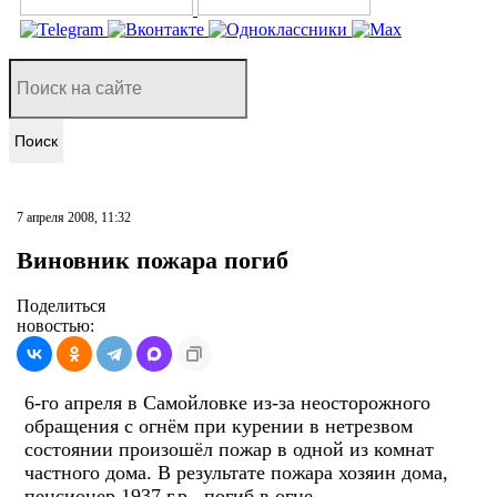
Поиск
7 апреля 2008, 11:32
Виновник пожара погиб
Поделиться
новостью:
6-го апреля в Самойловке из-за неосторожного
обращения с огнём при курении в нетрезвом
состоянии произошёл пожар в одной из комнат
частного дома. В результате пожара хозяин дома,
пенсионер 1937 г.р., погиб в огне.