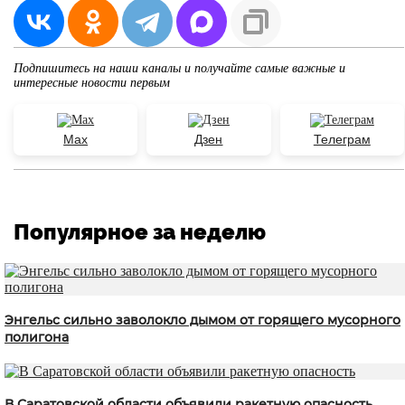
Подпишитесь на наши каналы и получайте самые важные и
интересные новости первым
Max
Дзен
Телеграм
Популярное за неделю
Энгельс сильно заволокло дымом от горящего мусорного
полигона
В Саратовской области объявили ракетную опасность