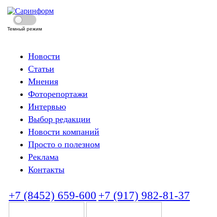
Темный режим
Новости
Статьи
Мнения
Фоторепортажи
Интервью
Выбор редакции
Новости компаний
Просто о полезном
Реклама
Контакты
+7 (8452) 659-600
+7 (917) 982-81-37