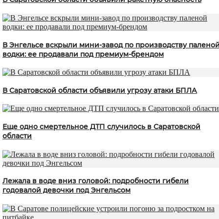
В Энгельсе вскрыли мини-завод по производству палено
водки: ее продавали под премиум-брендом
В Саратовской области объявили угрозу атаки БПЛА
Еще одно смертельное ДТП случилось в Саратовской
области
Лежала в воде вниз головой: подробности гибели
годовалой девочки под Энгельсом