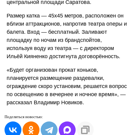
центральной площади Саратова.
Размер катка — 45х45 метров, расположен он
вблизи аттракционов, напротив театра оперы и
балета. Вход — бесплатный. Заливают
площадку по ночам из брандспойтов,
используя воду из театра — с директором
Ильёй Кияненко достигнута договорённость.
«Будет организован прокат коньков,
планируется размещение раздевалки,
ограждение скоро установим, решается вопрос
по освещению в вечернее и ночное время», —
рассказал Владимир Новиков.
Поделиться
новостью: