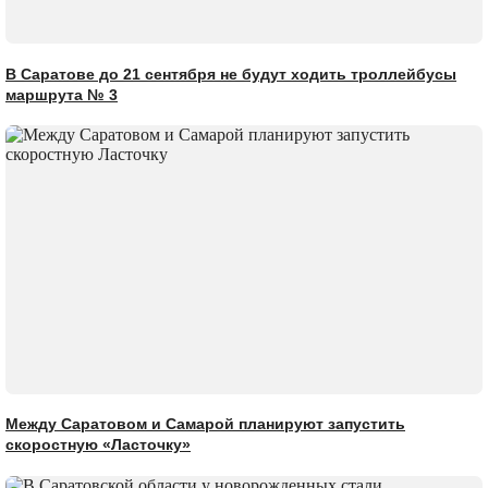
В Саратове до 21 сентября не будут ходить троллейбусы
маршрута № 3
Между Саратовом и Самарой планируют запустить
скоростную «Ласточку»