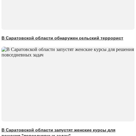
В Саратовской области обнаружен сельский террорист
В Саратовской области запустят женские курсы для
решения "повседневных задач"