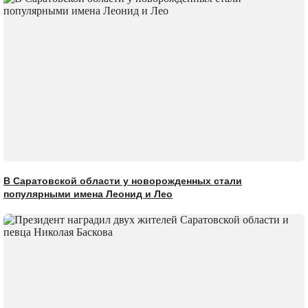
В Саратовской области у новорожденных стали
популярными имена Леонид и Лео