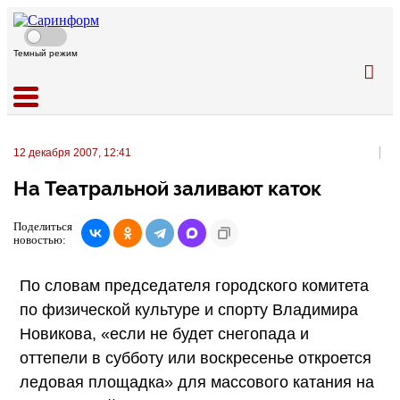
Темный режим
12 декабря 2007, 12:41
На Театральной заливают каток
Поделиться
новостью:
По словам председателя городского комитета
по физической культуре и спорту Владимира
Новикова, «если не будет снегопада и
оттепели в субботу или воскресенье откроется
ледовая площадка» для массового катания на