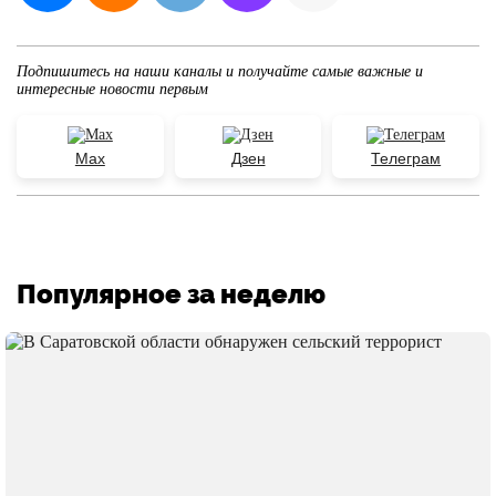
Подпишитесь на наши каналы и получайте самые важные и
интересные новости первым
Max
Дзен
Телеграм
Популярное за неделю