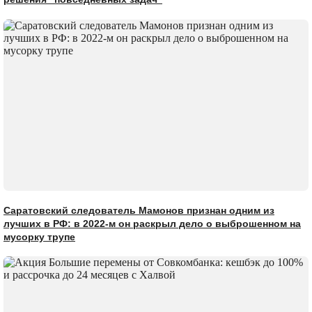
Саратовский следователь Мамонов признан одним из
лучших в РФ: в 2022-м он раскрыл дело о выброшенном на
мусорку трупе