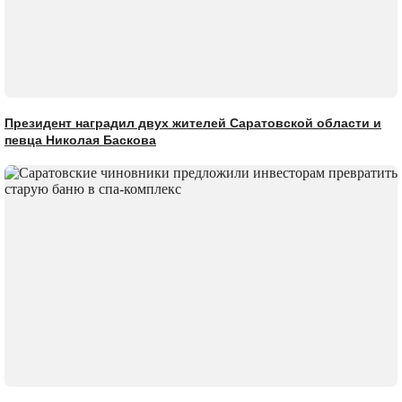
Президент наградил двух жителей Саратовской области и
певца Николая Баскова