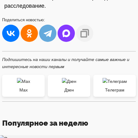
расследование.
Поделиться
новостью:
Подпишитесь на наши каналы и получайте самые важные и
интересные новости первым
Max
Дзен
Телеграм
Популярное за неделю