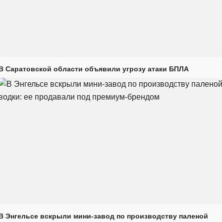
В Саратовской области объявили угрозу атаки БПЛА
В Энгельсе вскрыли мини-завод по производству паленой