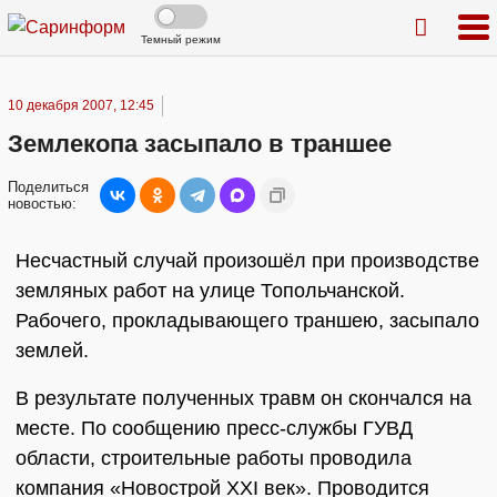
Темный режим
10 декабря 2007, 12:45
Землекопа засыпало в траншее
Поделиться
новостью:
Несчастный случай произошёл при производстве
земляных работ на улице Топольчанской.
Рабочего, прокладывающего траншею, засыпало
землей.
В результате полученных травм он скончался на
месте. По сообщению пресс-службы ГУВД
области, строительные работы проводила
компания «Новострой ХХI век». Проводится