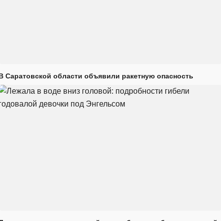
В Саратовской области объявили ракетную опасность