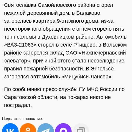
Святославка Самойловского района сгорел
нежилой деревянный дом, в Балаково
загорелась квартира 9-этажного дома, из-за
неосторожного обращения с огнём сгорело пять
тонн соломы в Духовницком районе. Автомобиль
«ВАЗ-21063» сгорел в селе Ртищево, в Вольском
районе загорелся склад ОАО «Нижнечернавский
элеватор», причиной этого стало несоблюдение
правил пожарной безопасности. В Энгельсе
загорелся автомобиль «Мицубиси-Лансер».
По сообщению пресс-службы ГУ МЧС России по
Саратовской области, на пожарах никто не
пострадал.
Поделиться
новостью: