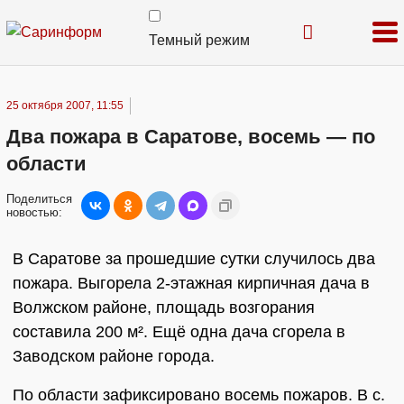
Темный режим
25 октября 2007, 11:55
Два пожара в Саратове, восемь — по
области
Поделиться
новостью:
В Саратове за прошедшие сутки случилось два
пожара. Выгорела 2-этажная кирпичная дача в
Волжском районе, площадь возгорания
составила 200 м². Ещё одна дача сгорела в
Заводском районе города.
По области зафиксировано восемь пожаров. В с.