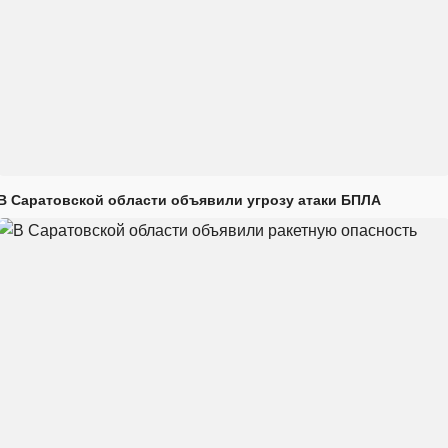
В Саратовской области объявили угрозу атаки БПЛА