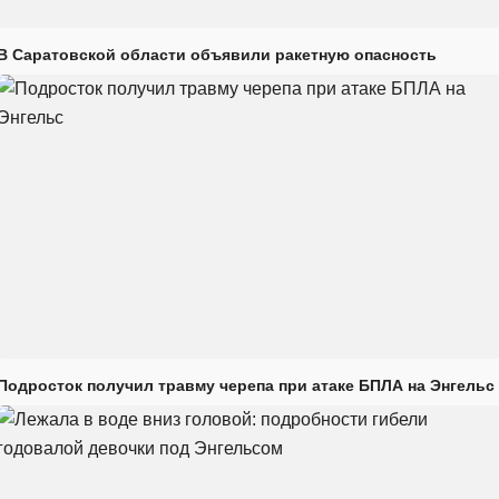
В Саратовской области объявили ракетную опасность
Подросток получил травму черепа при атаке БПЛА на Энгельс