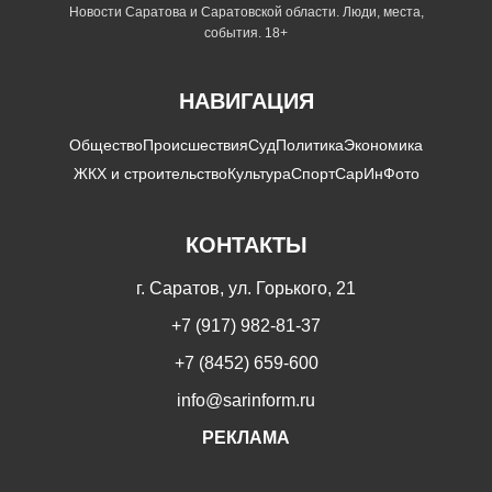
Новости Саратова и Саратовской области. Люди, места,
события. 18+
НАВИГАЦИЯ
Общество
Происшествия
Суд
Политика
Экономика
ЖКХ и строительство
Культура
Спорт
СарИнФото
КОНТАКТЫ
г. Саратов, ул. Горького, 21
+7 (917) 982-81-37
+7 (8452) 659-600
info@sarinform.ru
РЕКЛАМА