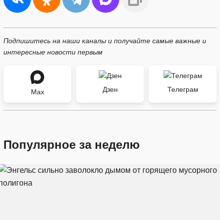
Подпишитесь на наши каналы и получайте самые важные и
интересные новости первым
Дзен
Телеграм
Max
Популярное за неделю