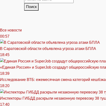
Поиск
Все новости
00:57
В Саратовской области объявлена угроза атаки БПЛА
18:45
«Единая Россия» и SuperJob создадут общероссийскую пл
18:39
Исследование ВТБ: ежемесячная смена категорий кешбэка
18:20
Инспекторы ГИБДД раскрыли незаконную перевозку 38 ту
17:40