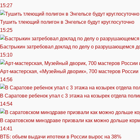
15:27
Тушить тлеющий полигон в Энгельсе будут круглосуточно
15:25
Бастрыкин затребовал доклад по делу о разрушающемся д
15:10
Арт-мастерская, «Музейный дворик», 700 мастеров России 
14:56
В Саратове ребенок упал с 3 этажа на козырек отдела поли
14:54
В саратовском минздраве призвали как можно дольше кор
14:41
ВТБ: объем выдачи ипотеки в России вырос на 38%