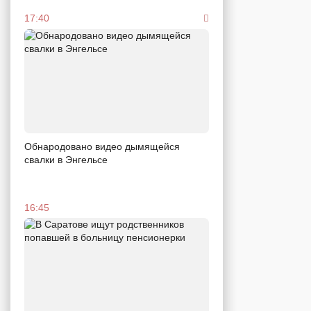
17:40
Обнародовано видео дымящейся
свалки в Энгельсе
16:45