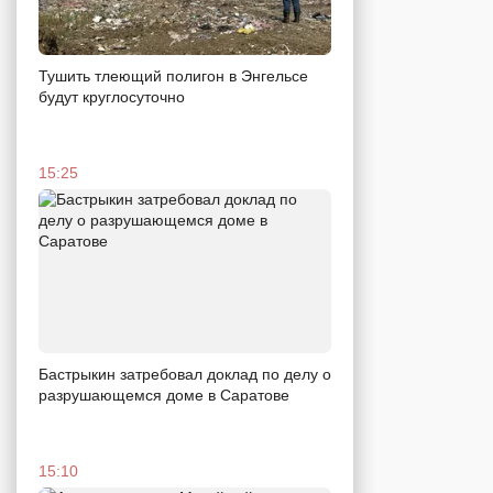
Тушить тлеющий полигон в Энгельсе
будут круглосуточно
15:25
Бастрыкин затребовал доклад по делу о
разрушающемся доме в Саратове
15:10