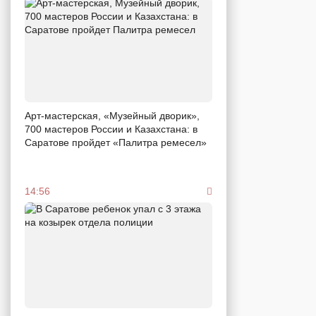
Арт-мастерская, «Музейный дворик»,
700 мастеров России и Казахстана: в
Саратове пройдет «Палитра ремесел»
14:56