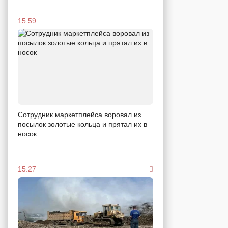
15:59
Сотрудник маркетплейса воровал из
посылок золотые кольца и прятал их в
носок
15:27