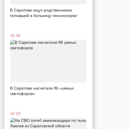
В Саратове ищут родственников
попавшей в больницу пенсионерки
16:44
В Саратове насчитали 86 «умных
светофоров»
16:29