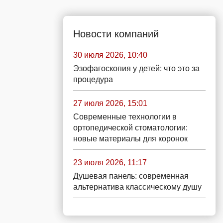
Новости компаний
30 июля 2026, 10:40
Эзофагоскопия у детей: что это за
процедура
27 июля 2026, 15:01
Современные технологии в
ортопедической стоматологии:
новые материалы для коронок
23 июля 2026, 11:17
Душевая панель: современная
альтернатива классическому душу