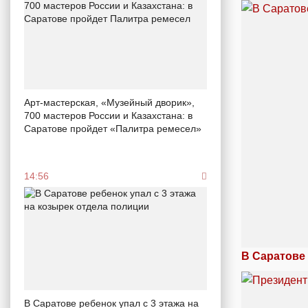
Арт-мастерская, «Музейный дворик»,
700 мастеров России и Казахстана: в
Саратове пройдет «Палитра ремесел»
14:56
В Саратове
В Саратове ребенок упал с 3 этажа на