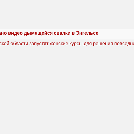
но видео дымящейся свалки в Энгельсе