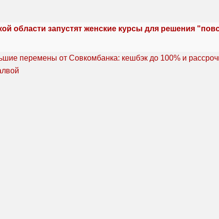
кой области запустят женские курсы для решения "по