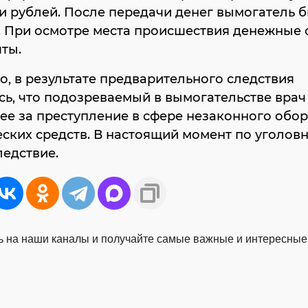
и рублей. После передачи денег вымогатель 
. При осмотре места происшествия денежные 
ты.
о, в результате предварительного следствия
ь, что подозреваемый в вымогательстве врач
ее за преступление в сфере незаконного обо
ских средств. В настоящий момент по уголов
ледствие.
 на наши каналы и получайте самые важные и интересные