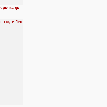
ссрочка до