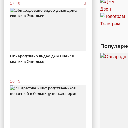
17:40
Дзен
Телеграм
Популярн
Обнародовано видео дымящейся
свалки в Энгельсе
16:45