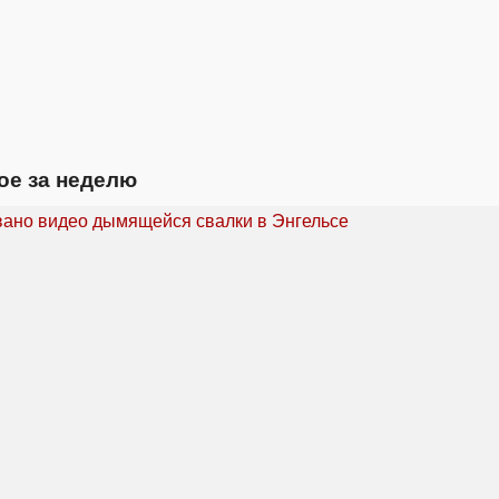
ое за неделю