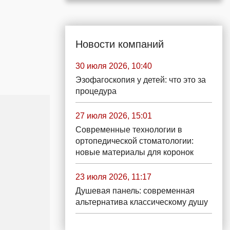
Новости компаний
30 июля 2026, 10:40
Эзофагоскопия у детей: что это за
процедура
27 июля 2026, 15:01
Современные технологии в
ортопедической стоматологии:
новые материалы для коронок
23 июля 2026, 11:17
Душевая панель: современная
альтернатива классическому душу