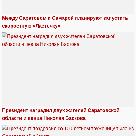
Между Саратовом и Самарой планируют запустить
скоростную «Ласточку»
Президент наградил двух жителей Саратовской
области и певца Николая Баскова