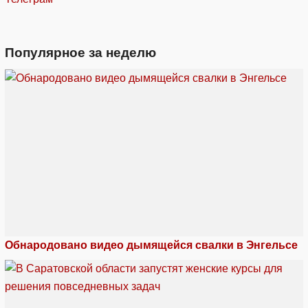
Популярное за неделю
Обнародовано видео дымящейся свалки в Энгельсе