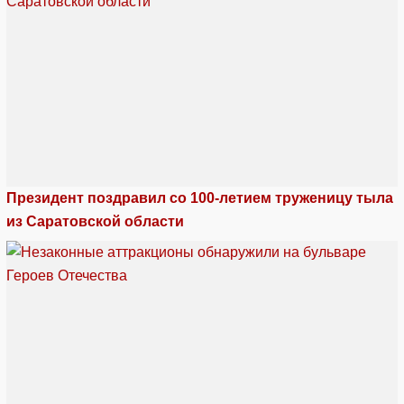
Президент поздравил со 100-летием труженицу тыла
из Саратовской области