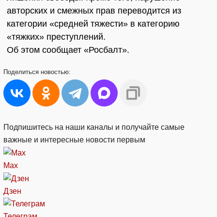
авторских и смежных прав переводится из
категории «средней тяжести» в категорию
«тяжких» преступлений.
Об этом сообщает «Росбалт».
Поделиться
новостью:
Подпишитесь на наши каналы и получайте самые
важные и интересные новости первым
Max
Дзен
Телеграм