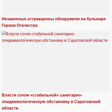
Незаконные аттракционы обнаружили на бульваре
Героев Отечества
Власти сочли «стабильной» санитарно-
эпидемиологическую обстановку в Саратовской
области