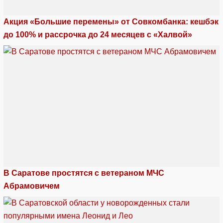
Акция «Большие перемены» от Совкомбанка: кешбэк
до 100% и рассрочка до 24 месяцев с «Халвой»
В Саратове простятся с ветераном МЧС
Абрамовичем