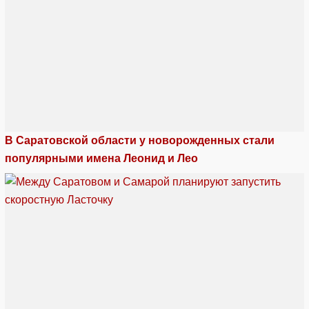
В Саратовской области у новорожденных стали
популярными имена Леонид и Лео