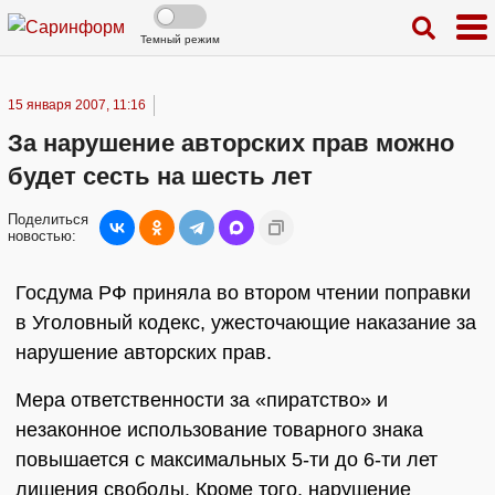
Темный режим
15 января 2007, 11:16
За нарушение авторских прав можно
будет сесть на шесть лет
Поделиться
новостью:
Госдума РФ приняла во втором чтении поправки
в Уголовный кодекс, ужесточающие наказание за
нарушение авторских прав.
Мера ответственности за «пиратство» и
незаконное использование товарного знака
повышается с максимальных 5-ти до 6-ти лет
лишения свободы. Кроме того, нарушение