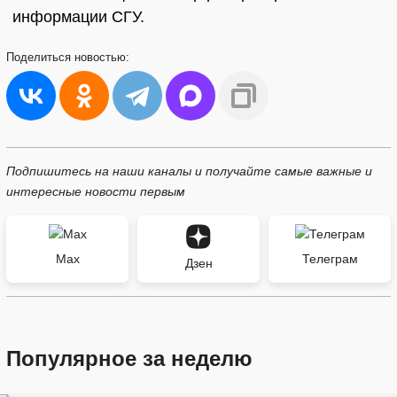
информации СГУ.
Поделиться
новостью:
Подпишитесь на наши каналы и получайте самые важные и
интересные новости первым
Max
Телеграм
Дзен
Популярное за неделю