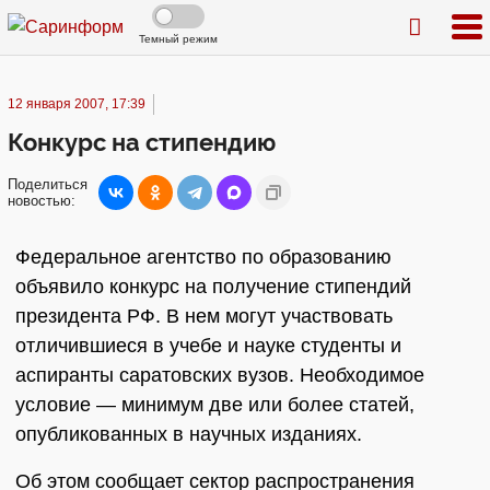
Темный режим
12 января 2007, 17:39
Конкурс на стипендию
Поделиться
новостью:
Федеральное агентство по образованию
объявило конкурс на получение стипендий
президента РФ. В нем могут участвовать
отличившиеся в учебе и науке студенты и
аспиранты саратовских вузов. Необходимое
условие — минимум две или более статей,
опубликованных в научных изданиях.
Об этом сообщает сектор распространения