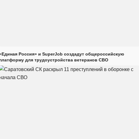
«Единая Россия» и SuperJob создадут общероссийскую
платформу для трудоустройства ветеранов СВО