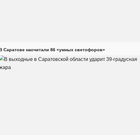
В Саратове насчитали 86 «умных светофоров»