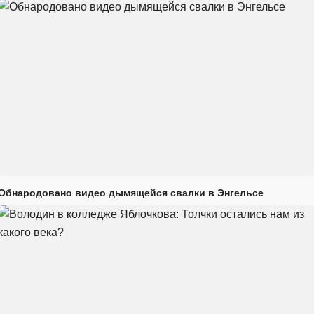
Обнародовано видео дымящейся свалки в Энгельсе