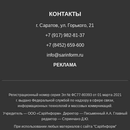
КОНТАКТЫ
г. Саратов, ул. Горького, 21
+7 (917) 982-81-37
+7 (8452) 659-600
info@sarinform.ru
РЕКЛАМА
Регистрационный номер серия Эл № ФС77-80393 от 01 марта 2021
г. выдано Федеральной службой по надзору в сфере связи,
информационных технологий и массовых коммуникаций.
Учредитель — ООО «СарИнформ». Директор — Письменный А.А. Главный
редактор — Спринчанэ Д.Ю.
При использовании любых материалов с сайта "СарИнформ"