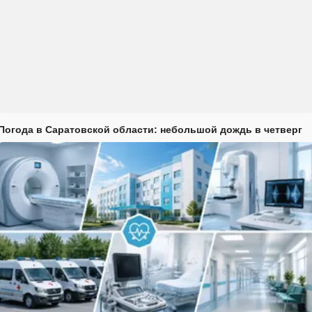
Погода в Саратовской области: небольшой дождь в четверг