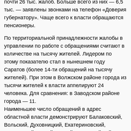
почти 26 тыс. жалоб. Больше всего из них — 6,5
тыс. — заявлены звонками на телефон «Доверия
губернатору». Чаще всего к власти обращаются
пенсионеры.
По территориальной принадлежности жалобы в
управлении по работе с обращениями считают в
количестве на тысячу жителей. Лидером по
этому показателю стал в нынешнем году
Саратов (более 14-ти обращений на тысячу
жителей). При этом в Волжском районе города из
тысячи жителей к власти аппелируют 24
человека. Для сравнения: в Заводском районе
города — 11.
Наименьшее число обращений в адрес
областной власти демонстрируют Балаковский,
Вольский, Духовницкий, Екатериновский,