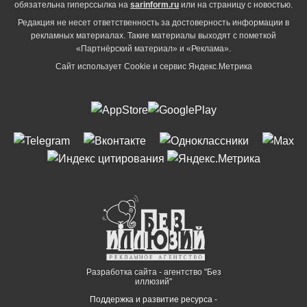
обязательна гиперссылка на
sarinform.ru
или на страницу с новостью.
Редакция не несет ответственность за достоверность информации в
рекламных материалах. Такие материалы выходят с пометкой
«Партнёрский материал» и «Реклама».
Сайт использует Cookie и сервиc Яндекс.Метрика
Разработка сайта - агентство "Без
иллюзий"
Поддержка и развитие ресурса -