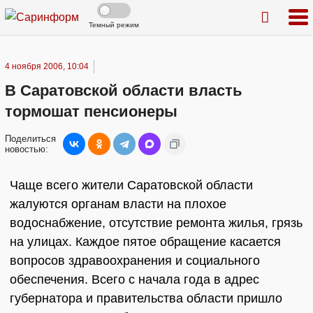
Темный режим
4 ноября 2006, 10:04
В Саратовской области власть
тормошат пенсионеры
Поделиться
новостью:
Чаще всего жители Саратовской области
жалуются органам власти на плохое
водоснабжение, отсутствие ремонта жилья, грязь
на улицах. Каждое пятое обращение касается
вопросов здравоохранения и социального
обеспечения. Всего с начала года в адрес
губернатора и правительства области пришло