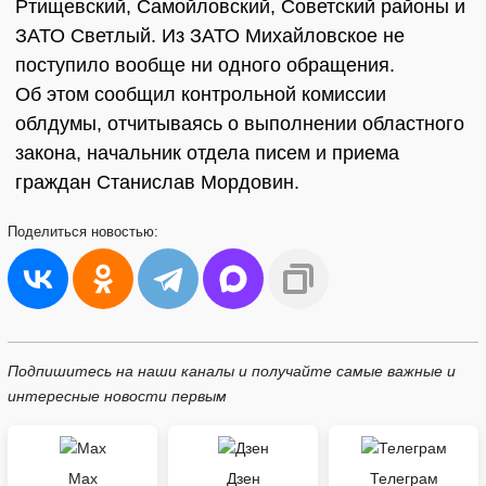
Ртищевский, Самойловский, Советский районы и
ЗАТО Светлый. Из ЗАТО Михайловское не
поступило вообще ни одного обращения.
Об этом сообщил контрольной комиссии
облдумы, отчитываясь о выполнении областного
закона, начальник отдела писем и приема
граждан Станислав Мордовин.
Поделиться
новостью:
Подпишитесь на наши каналы и получайте самые важные и
интересные новости первым
Max
Дзен
Телеграм