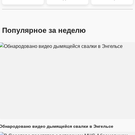
Популярное за неделю
Обнародовано видео дымящейся свалки в Энгельсе