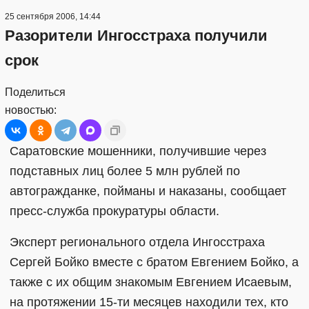
25 сентября 2006, 14:44
Разорители Ингосстраха получили
срок
Поделиться
новостью:
Саратовские мошенники, получившие через
подставных лиц более 5 млн рублей по
автогражданке, пойманы и наказаны, сообщает
пресс-служба прокуратуры области.
Эксперт регионального отдела Ингосстраха
Сергей Бойко вместе с братом Евгением Бойко, а
также с их общим знакомым Евгением Исаевым,
на протяжении 15-ти месяцев находили тех, кто