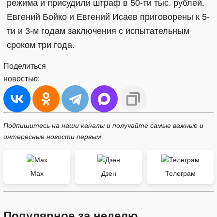
режима и присудили штраф в 50-ти тыс. рублей.
Евгений Бойко и Евгений Исаев приговорены к 5-
ти и 3-м годам заключения с испытательным
сроком три года.
Поделиться
новостью:
Подпишитесь на наши каналы и получайте самые важные и
интересные новости первым
Max
Дзен
Телеграм
Популярное за неделю