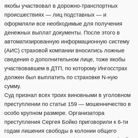
якобы участвовал в дорожно-транспортных
происшествиях — лиц подставных — и
оформляли все необходимые для получения
денежных выплат документы. После этого в
автоматизированную информационную систему
(АИС) страховой компании вносились ложные
сведения о дополнительном лице, тоже якобы
участвовавшем в ДТП, по которому Ингосстрах
должен был выплатить по страховке N-ную
сумму.
Суд признал всех троих виновными в уголовном
преступлении по статье 159 — мошенничество в
особо крупном размере. Организатора
преступления Сергея Бойко приговорили к 6-ти
годам лишения свободы в колонии общего