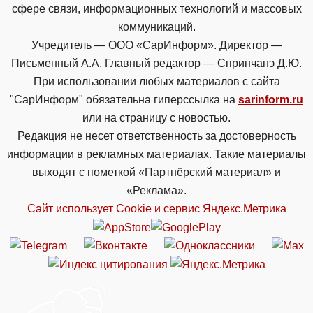
сфере связи, информационных технологий и массовых
коммуникаций.
Учредитель — ООО «СарИнформ». Директор —
Письменный А.А. Главный редактор — Спринчанэ Д.Ю.
При использовании любых материалов с сайта
"СарИнформ" обязательна гиперссылка на
sarinform.ru
или на страницу с новостью.
Редакция не несет ответственность за достоверность
информации в рекламных материалах. Такие материалы
выходят с пометкой «Партнёрский материал» и
«Реклама».
Сайт использует Cookie и сервиc Яндекс.Метрика