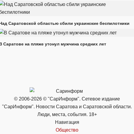
Над Саратовской областью сбили украинские беспилотники
В Саратове на пляже утонул мужчина средних лет
© 2006-2026 © "СарИнформ". Сетевое издание
"СарИнформ". Новости Саратова и Саратовской области.
Люди, места, события. 18+
Навигация
Общество