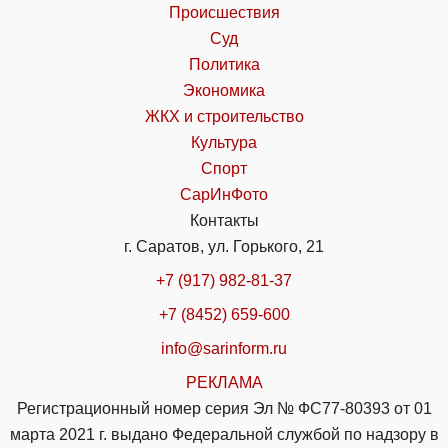
Происшествия
Суд
Политика
Экономика
ЖКХ и строительство
Культура
Спорт
СарИнФото
Контакты
г. Саратов, ул. Горького, 21
+7 (917) 982-81-37
+7 (8452) 659-600
info@sarinform.ru
РЕКЛАМА
Регистрационный номер серия Эл № ФС77-80393 от 01
марта 2021 г. выдано Федеральной службой по надзору в