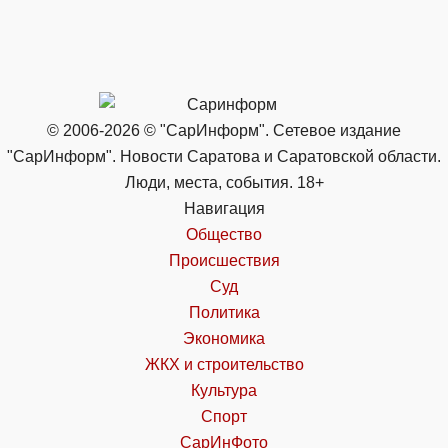
© 2006-2026 © "СарИнформ". Сетевое издание
"СарИнформ". Новости Саратова и Саратовской области.
Люди, места, события. 18+
Навигация
Общество
Происшествия
Суд
Политика
Экономика
ЖКХ и строительство
Культура
Спорт
СарИнФото