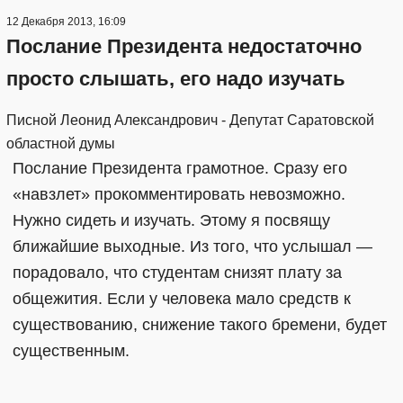
12 Декабря 2013, 16:09
Послание Президента недостаточно
просто слышать, его надо изучать
Писной Леонид Александрович - Депутат Саратовской
областной думы
Послание Президента грамотное. Сразу его
«навзлет» прокомментировать невозможно.
Нужно сидеть и изучать. Этому я посвящу
ближайшие выходные. Из того, что услышал —
порадовало, что студентам снизят плату за
общежития. Если у человека мало средств к
существованию, снижение такого бремени, будет
существенным.