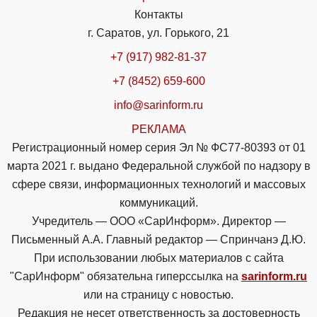
Контакты
г. Саратов, ул. Горького, 21
+7 (917) 982-81-37
+7 (8452) 659-600
info@sarinform.ru
РЕКЛАМА
Регистрационный номер серия Эл № ФС77-80393 от 01
марта 2021 г. выдано Федеральной службой по надзору в
сфере связи, информационных технологий и массовых
коммуникаций.
Учредитель — ООО «СарИнформ». Директор —
Письменный А.А. Главный редактор — Спринчанэ Д.Ю.
При использовании любых материалов с сайта
"СарИнформ" обязательна гиперссылка на
sarinform.ru
или на страницу с новостью.
Редакция не несет ответственность за достоверность