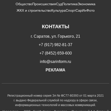
Общество
Происшествия
Суд
Политика
Экономика
ЖКХ и строительство
Культура
Спорт
СарИнФото
КОНТАКТЫ
г. Саратов, ул. Горького, 21
+7 (917) 982-81-37
+7 (8452) 659-600
info@sarinform.ru
РЕКЛАМА
Регистрационный номер серия Эл № ФС77-80393 от 01 марта 2021
г. выдано Федеральной службой по надзору в сфере связи,
информационных технологий и массовых коммуникаций.