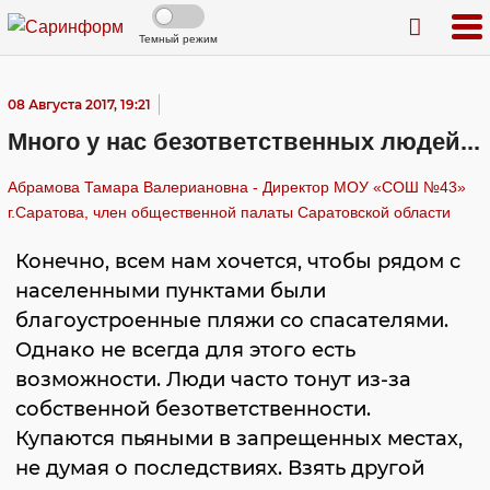
Темный режим
08 Августа 2017, 19:21
Много у нас безответственных людей...
Абрамова Тамара Валериановна - Директор МОУ «СОШ №43»
г.Саратова, член общественной палаты Саратовской области
Конечно, всем нам хочется, чтобы рядом с
населенными пунктами были
благоустроенные пляжи со спасателями.
Однако не всегда для этого есть
возможности. Люди часто тонут из-за
собственной безответственности.
Купаются пьяными в запрещенных местах,
не думая о последствиях. Взять другой