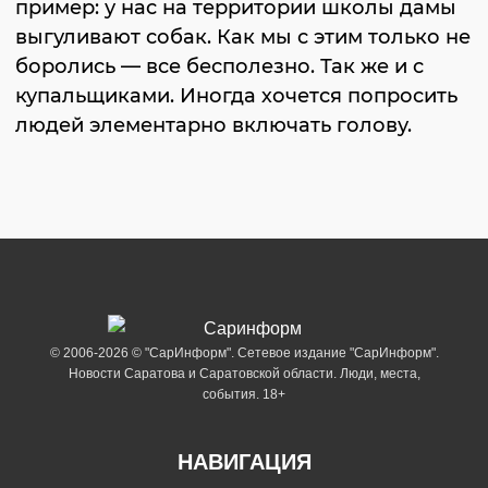
пример: у нас на территории школы дамы
выгуливают собак. Как мы с этим только не
боролись — все бесполезно. Так же и с
купальщиками. Иногда хочется попросить
людей элементарно включать голову.
© 2006-2026 © "СарИнформ". Сетевое издание "СарИнформ".
Новости Саратова и Саратовской области. Люди, места,
события. 18+
НАВИГАЦИЯ