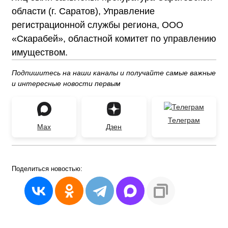
области (г. Саратов), Управление
регистрационной службы региона, ООО
«Скарабей», областной комитет по управлению
имуществом.
Подпишитесь на наши каналы и получайте самые важные
и интересные новости первым
Телеграм
Max
Дзен
Поделиться
новостью: