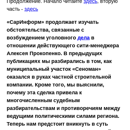
Продолжение. Начало читайте
здесь
, вторую
часть -
здесь
«СарИнформ» продолжает изучать
обстоятельства, связанные с
возбуждением уголовного
дела
в
отношении действующего сити-менеджера
Алексея Прокопенко
. В предыдущих
публикациях мы разбирались в том, как
муниципальный участок «Сеноман»
оказался в руках частной строительной
компании. Кроме того, мы выяснили,
почему эта сделка привела к
многочисленным судебным
разбирательствам и противоречиям между
ведущими политическими силами региона.
Теперь нам предстоит вникнуть в суть