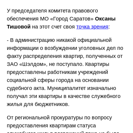
У председателя комитета правового
обеспечения МО «Город Саратов»
Оксаны
Тишовой
на этот счет своя
точка зрения
:
- В администрацию никакой официальной
информации о возбуждении уголовных дел по
факту распределения квартир, полученных от
ЗАО «Шэлдом», не поступало. Квартиры
предоставлены работникам учреждений
социальной сферы города на основании
судебного акта. Муниципалитет изначально
получал эти квартиры в качестве служебного
жилья для бюджетников.
От региональной прокуратуры по вопросу
предоставления квартирам статуса