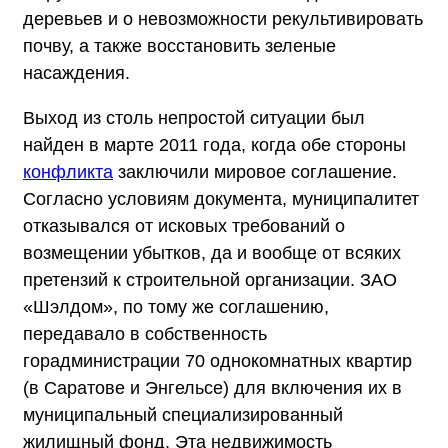
деревьев и о невозможности рекультивировать
почву, а также восстановить зеленые
насаждения.
Выход из столь непростой ситуации был
найден в марте 2011 года, когда обе стороны
конфликта
заключили мировое соглашение.
Согласно условиям документа, муниципалитет
отказывался от исковых требований о
возмещении убытков, да и вообще от всяких
претензий к строительной организации. ЗАО
«Шэлдом», по тому же соглашению,
передавало в собственность
горадминистрации 70 однокомнатных квартир
(в Саратове и Энгельсе) для включения их в
муниципальный специализированный
жилищный фонд. Эта недвижимость