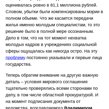
оценивалась ровно в 81,1 миллиона рублей.
Словом, убытки были компенсированы мэрии в
полном объеме. Что же касается передачи
жилья именно молодым специалистам, то это
решение было в полной мере осознанным.
Дело в том, что на тот момент нехватка
молодых кадров в учреждениях социальной
сферы ощущалась как никогда остро. На эту
проблему
постоянно указывали и первые лица
государства.
Теперь обратим внимание на другую важную
деталь – условия мирового соглашения
тщательно проверялись всеми сторонами по
делу, в том числе областной прокуратурой. И
на момент подписания документа от
ведомства, возглавляемого
Владимиром