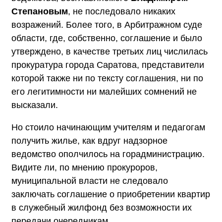
Степановым
, не последовало никаких
возражений. Более того, в Арбитражном суде
области, где, собственно, соглашение и было
утверждено, в качестве третьих лиц числилась
прокуратура города Саратова, представители
которой также ни по тексту соглашения, ни по
его легитимности ни малейших сомнений не
высказали.
Но стоило начинающим учителям и педагогам
получить жилье, как вдруг надзорное
ведомство ополчилось на горадминистрацию.
Видите ли, по мнению прокуроров,
муниципальной власти не следовало
заключать соглашение о приобретении квартир
в служебный жилфонд без возможности их
передачи очередникам.