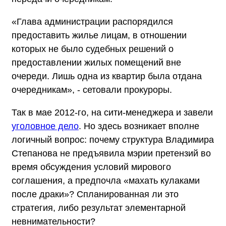
«Глава администрации распорядился
предоставить жилье лицам, в отношении
которых не было судебных решений о
предоставлении жилых помещений вне
очереди. Лишь одна из квартир была отдана
очередникам», - сетовали прокуроры.
Так в мае 2012-го, на сити-менеджера и завели
уголовное дело
. Но здесь возникает вполне
логичный вопрос: почему структура Владимира
Степанова не предъявила мэрии претензий во
время обсуждения условий мирового
соглашения, а предпочла «махать кулаками
после драки»? Спланированная ли это
стратегия, либо результат элементарной
невнимательности?