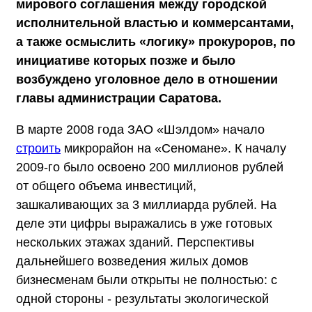
мирового соглашения между городской
исполнительной властью и коммерсантами,
а также осмыслить «логику» прокуроров, по
инициативе которых позже и было
возбуждено уголовное дело в отношении
главы администрации Саратова.
В марте 2008 года ЗАО «Шэлдом» начало
строить
микрорайон на «Сеномане». К началу
2009-го было освоено 200 миллионов рублей
от общего объема инвестиций,
зашкаливающих за 3 миллиарда рублей. На
деле эти цифры выражались в уже готовых
нескольких этажах зданий. Перспективы
дальнейшего возведения жилых домов
бизнесменам были открыты не полностью: с
одной стороны - результаты экологической