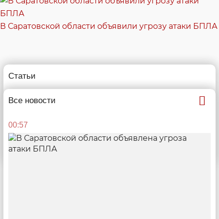
В Саратовской области объявили угрозу атаки БПЛА
Статьи
Все новости
14:11
00:57