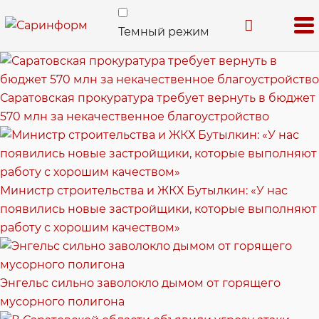
Темный режим
Саратовская прокуратура требует вернуть в бюджет
570 млн за некачественное благоустройство
Министр строительства и ЖКХ Бутылкин: «У нас
появились новые застройщики, которые выполняют
работу с хорошим качеством»
Энгельс сильно заволокло дымом от горящего
мусорного полигона